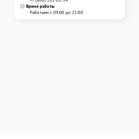
+7 (800) 101-01-54
Время работы
Работаем с 09:00 до 21:00