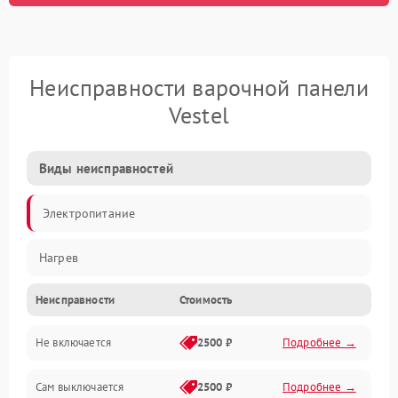
Неисправности варочной панели
Vestel
Виды неисправностей
Электропитание
Нагрев
Неисправности
Стоимость
Не включается
2500 ₽
Подробнее →
Сам выключается
2500 ₽
Подробнее →