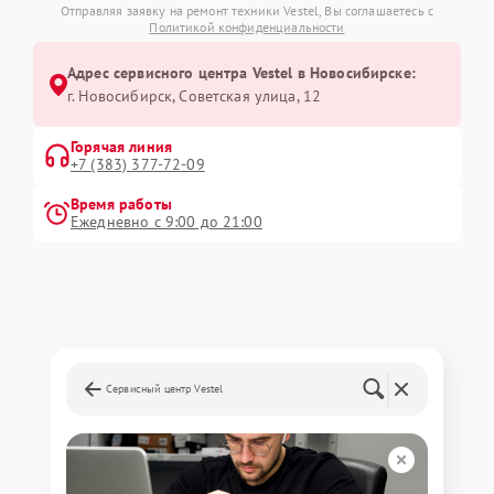
Отправляя заявку на ремонт техники Vestel, Вы соглашаетесь с
Политикой конфиденциальности
Адрес сервисного центра Vestel в Новосибирске:
г. Новосибирск, Советская улица, 12
Горячая линия
+7 (383) 377-72-09
Время работы
Ежедневно с 9:00 до 21:00
Сервисный центр Vestel