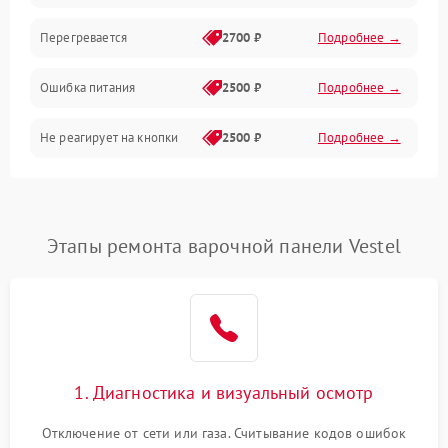
Перегревается
2700 ₽
Подробнее →
Ошибка питания
2500 ₽
Подробнее →
Не реагирует на кнопки
2500 ₽
Подробнее →
Этапы ремонта варочной панели Vestel
1. Диагностика и визуальный осмотр
Отключение от сети или газа. Считывание кодов ошибок