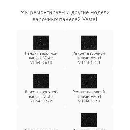
Мы ремонтируем и другие модели
варочных панелей Vestel
Ремонт варочной
Ремонт варочной
панели Vestel
панели Vestel
VH64E261B
VH64E351B
Ремонт варочной
Ремонт варочной
панели Vestel
панели Vestel
VH64E222B
VH64E352B