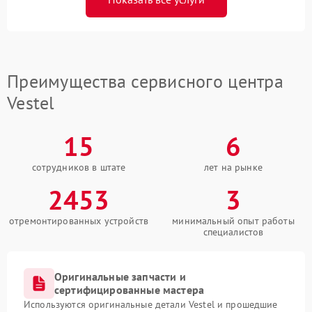
Преимущества сервисного центра
Vestel
15
6
сотрудников в штате
лет на рынке
2453
3
отремонтированных устройств
минимальный опыт работы
специалистов
Оригинальные запчасти и
сертифицированные мастера
Используются оригинальные детали Vestel и прошедшие