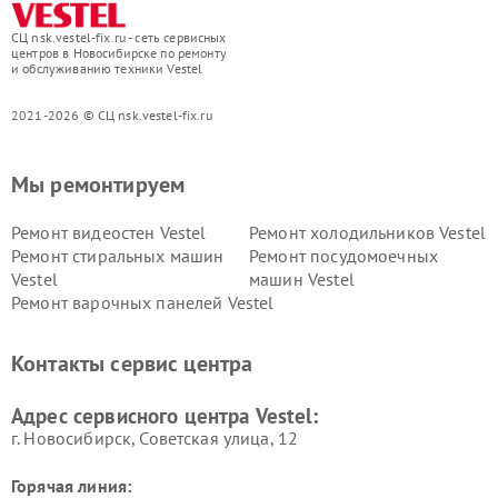
СЦ nsk.vestel-fix.ru - сеть сервисных
центров в Новосибирске по ремонту
и обслуживанию техники Vestel
2021-2026 © СЦ nsk.vestel-fix.ru
Мы ремонтируем
Ремонт видеостен Vestel
Ремонт холодильников Vestel
Ремонт стиральных машин
Ремонт посудомоечных
Vestel
машин Vestel
Ремонт варочных панелей Vestel
Контакты сервис центра
Адрес сервисного центра Vestel:
г. Новосибирск, Советская улица, 12
Горячая линия: