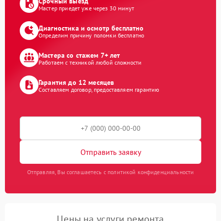
Срочный выезд
Мастер приедет уже через 30 минут
Диагностика и осмотр бесплатно
Определим причину поломки бесплатно
Мастера со стажем 7+ лет
Работаем с техникой любой сложности
Гарантия до 12 месяцев
Составляем договор, предоставляем гарантию
Отправить заявку
Отправляя, Вы соглашаетесь с политикой конфиденциальности
Цены на услуги ремонта