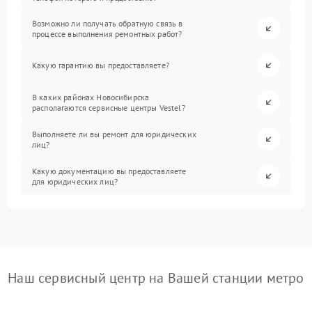
Возможно ли получать обратную связь в
процессе выполнения ремонтных работ?
Какую гарантию вы предоставляете?
В каких районах Новосибирска
располагаются сервисные центры Vestel?
Выполняете ли вы ремонт для юридических
лиц?
Какую документацию вы предоставляете
для юридических лиц?
Наш сервисный центр на Вашей станции метро