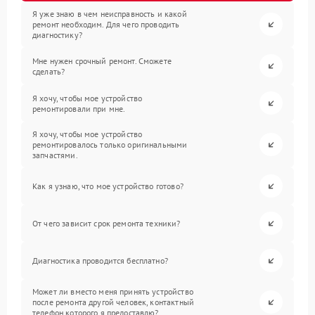
Я уже знаю в чем неисправность и какой
ремонт необходим. Для чего проводить
диагностику?
Мне нужен срочный ремонт. Сможете
сделать?
Я хочу, чтобы мое устройство
ремонтировали при мне.
Я хочу, чтобы мое устройство
ремонтировалось только оригинальными
запчастями.
Как я узнаю, что мое устройство готово?
От чего зависит срок ремонта техники?
Диагностика проводится бесплатно?
Может ли вместо меня принять устройство
после ремонта другой человек, контактный
телефон которого я предоставлю?