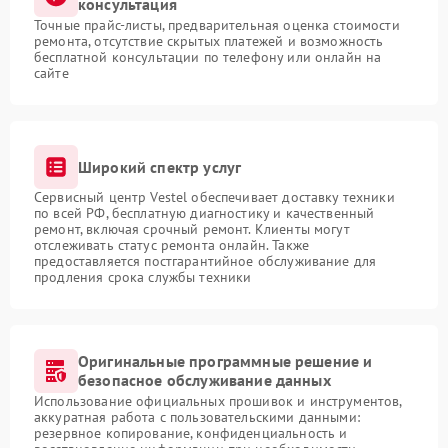
консультация
Точные прайс-листы, предварительная оценка стоимости
ремонта, отсутствие скрытых платежей и возможность
бесплатной консультации по телефону или онлайн на
сайте
Широкий спектр услуг
Сервисный центр Vestel обеспечивает доставку техники
по всей РФ, бесплатную диагностику и качественный
ремонт, включая срочный ремонт. Клиенты могут
отслеживать статус ремонта онлайн. Также
предоставляется постгарантийное обслуживание для
продления срока службы техники
Оригинальные программные решение и
безопасное обслуживание данных
Использование официальных прошивок и инструментов,
аккуратная работа с пользовательскими данными:
резервное копирование, конфиденциальность и