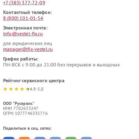
+7 (383) 377-72-09
Контактный телефон:
8 (800) 101-01-54
Электронная почта:
info@vestel-fix.ru
для юридических лиц
manager@fix-vestel.ru
График работы:
ПН-ВСК с 9:00 до 21:00 без перерывов и выходных
Рейтинг сервисного центра
4.9-5.0
ООО "Русервис"
ИНН 7702633247
ОГРН 1077746335776
Поделиться в соц. сетях: