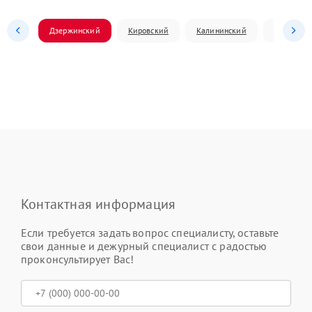
Дзержинский
Кировский
Калининский
Ленински
Контактная информация
Если требуется задать вопрос специалисту, оставьте
свои данные и дежурный специалист с радостью
проконсультирует Вас!