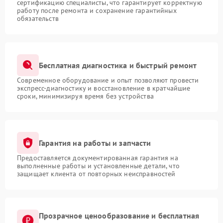
сертификацию специалисты, что гарантирует корректную
работу после ремонта и сохранение гарантийных
обязательств
Бесплатная диагностика и быстрый ремонт
Современное оборудование и опыт позволяют провести
экспресс-диагностику и восстановление в кратчайшие
сроки, минимизируя время без устройства
Гарантия на работы и запчасти
Предоставляется документированная гарантия на
выполненные работы и установленные детали, что
защищает клиента от повторных неисправностей
Прозрачное ценообразование и бесплатная