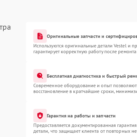
тра
Оригинальные запчасти и сертифициро
Используются оригинальные детали Vestel и 
гарантирует корректную работу после ремонта
Бесплатная диагностика и быстрый рем
Современное оборудование и опыт позволяют 
восстановление в кратчайшие сроки, минимизи
Гарантия на работы и запчасти
Предоставляется документированная гарантия
детали, что защищает клиента от повторных н