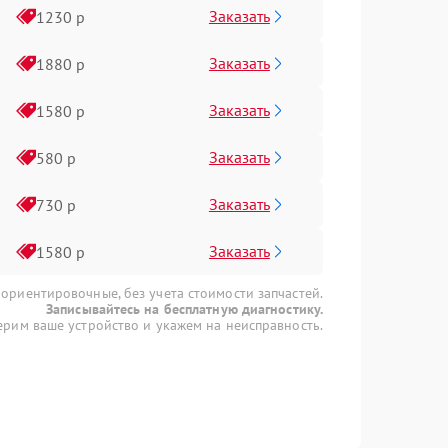
Заказать
1230 р
Заказать
1880 р
Заказать
1580 р
Заказать
580 р
Заказать
730 р
Заказать
1580 р
 ориентировочные, без учета стоимости запчастей.
Записывайтесь на бесплатную диагностику.
рим ваше устройство и укажем на неисправность.