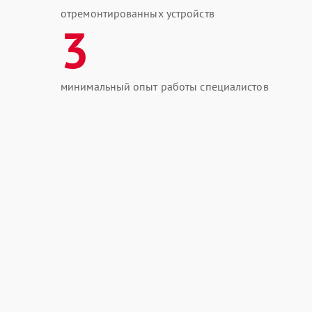
отремонтированных устройств
3
минимальный опыт работы специалистов