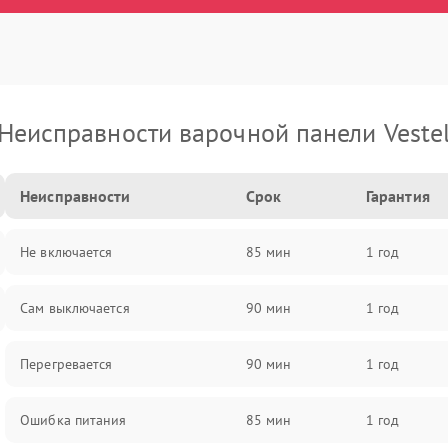
Неисправности варочной панели Veste
Неисправности
Срок
Гарантия
Не включается
85 мин
1 год
Сам выключается
90 мин
1 год
Перегревается
90 мин
1 год
Ошибка питания
85 мин
1 год