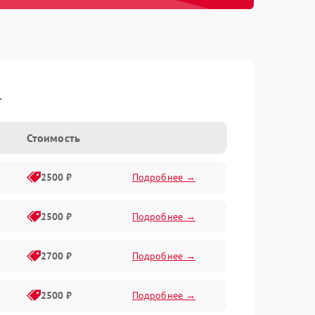
l
Стоимость
2500 ₽
Подробнее →
2500 ₽
Подробнее →
2700 ₽
Подробнее →
2500 ₽
Подробнее →