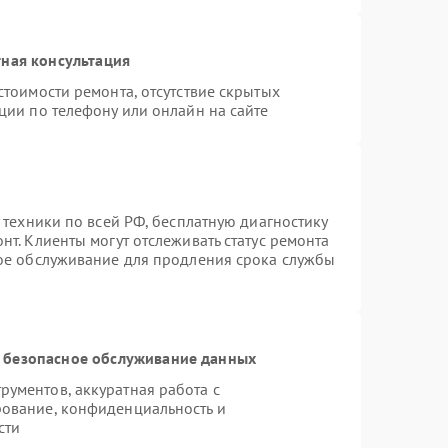
ная консультация
стоимости ремонта, отсутствие скрытых
ции по телефону или онлайн на сайте
 техники по всей РФ, бесплатную диагностику
т. Клиенты могут отслеживать статус ремонта
ное обслуживание для продления срока службы
 безопасное обслуживание данных
ументов, аккуратная работа с
ование, конфиденциальность и
сти