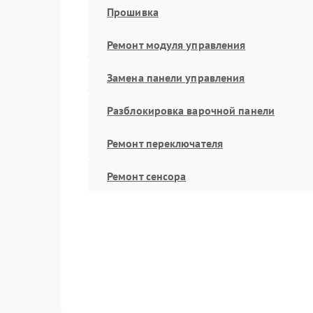
Прошивка
Ремонт модуля управления
Замена панели управления
Разблокировка варочной панели
Ремонт переключателя
Ремонт сенсора