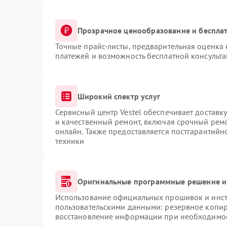
Прозрачное ценообразование и бесплат
Точные прайс-листы, предварительная оценка 
платежей и возможность бесплатной консульта
Широкий спектр услуг
Сервисный центр Vestel обеспечивает доставку
и качественный ремонт, включая срочный ремон
онлайн. Также предоставляется постгарантий
техники
Оригинальные программные решение и
Использование официальных прошивок и инстр
пользовательскими данными: резервное копир
восстановление информации при необходимо