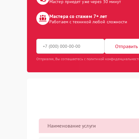
Мастер приедет уже через 30 минут
Мастера со стажем 7+ лет
Работаем с техникой любой сложности
Отправить 
Отправляя, Вы соглашаетесь с политикой конфиденциальност
Наименование услуги