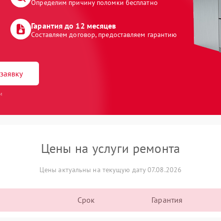
Определим причину поломки бесплатно
Гарантия до 12 месяцев
Составляем договор, предоставляем гарантию
заявку
и
Цены на услуги ремонта
Цены актуальны на текущую дату 07.08.2026
Срок
Гарантия