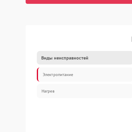
Виды неисправностей
Электропитание
Нагрев