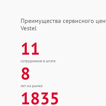
Преимущества сервисного цен
Vestel
11
сотрудников в штате
8
лет на рынке
1835