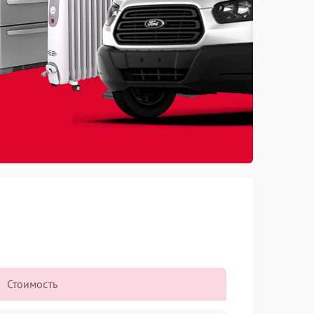
Стоимость