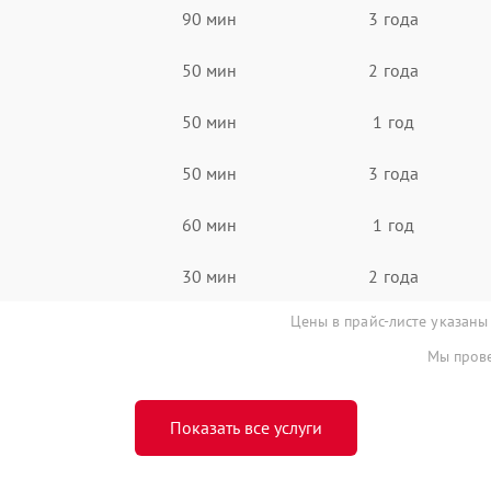
90 мин
3 года
50 мин
2 года
50 мин
1 год
50 мин
3 года
60 мин
1 год
30 мин
2 года
Цены в прайс-листе указаны
Мы прове
Показать все услуги