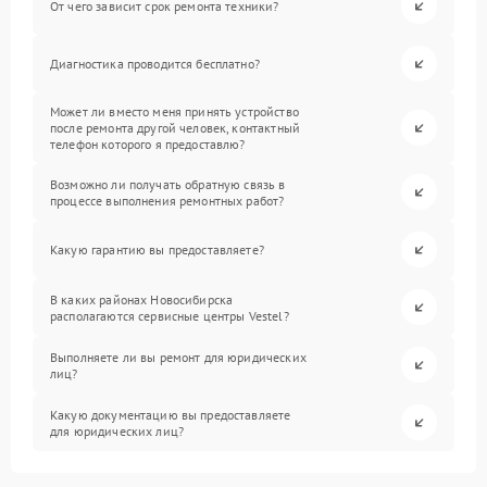
От чего зависит срок ремонта техники?
Диагностика проводится бесплатно?
Может ли вместо меня принять устройство
после ремонта другой человек, контактный
телефон которого я предоставлю?
Возможно ли получать обратную связь в
процессе выполнения ремонтных работ?
Какую гарантию вы предоставляете?
В каких районах Новосибирска
располагаются сервисные центры Vestel?
Выполняете ли вы ремонт для юридических
лиц?
Какую документацию вы предоставляете
для юридических лиц?