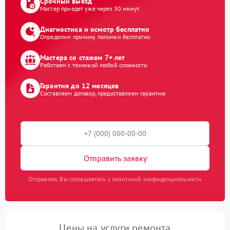
Срочный выезд
Мастер приедет уже через 30 минут
Диагностика и осмотр бесплатно
Определим причину поломки бесплатно
Мастера со стажем 7+ лет
Работаем с техникой любой сложности
Гарантия до 12 месяцев
Составляем договор, предоставляем гарантию
Отправить заявку
Отправляя, Вы соглашаетесь с политикой конфиденциальности
Цены на услуги ремонта