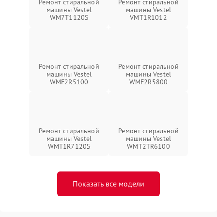
Ремонт стиральной
Ремонт стиральной
машины Vestel
машины Vestel
WM7T1120S
VMT1R1012
Ремонт стиральной
Ремонт стиральной
машины Vestel
машины Vestel
WMF2R5100
WMF2R5800
Ремонт стиральной
Ремонт стиральной
машины Vestel
машины Vestel
WMT1R7120S
WMT2TR6100
Показать все модели