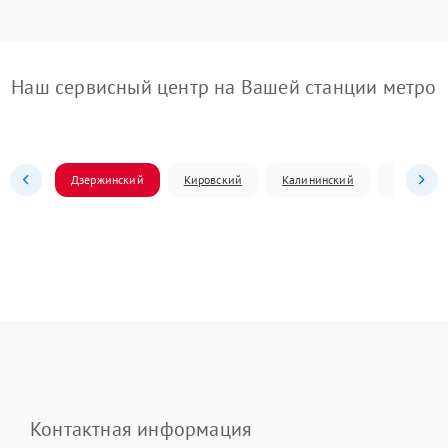
Наш сервисный центр на Вашей станции метро
Дзержинский
Кировский
Калининский
Ленински
Контактная информация