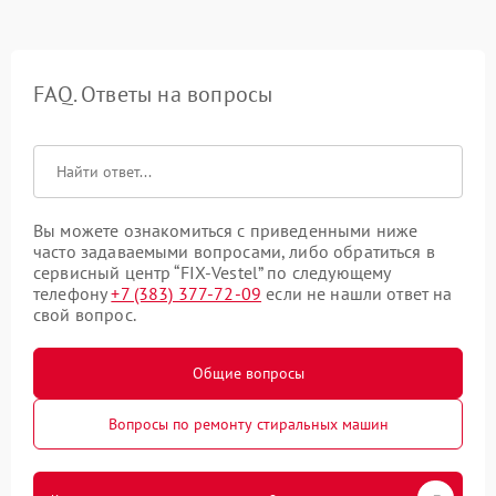
FAQ. Ответы на вопросы
Вы можете ознакомиться с приведенными ниже
часто задаваемыми вопросами, либо обратиться в
сервисный центр “FIX-Vestel” по следующему
телефону
+7 (383) 377-72-09
если не нашли ответ на
свой вопрос.
Общие вопросы
Вопросы по ремонту стиральных машин