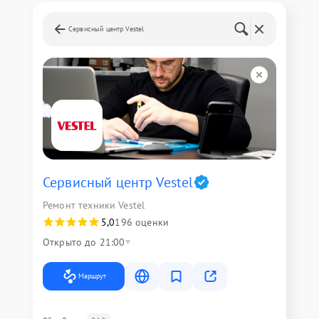
Сервисный центр Vestel
Сервисный центр Vestel
Ремонт техники Vestel
5,0
196 оценки
Открыто до 21:00
Маршрут