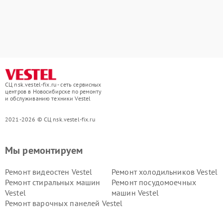
СЦ nsk.vestel-fix.ru - сеть сервисных
центров в Новосибирске по ремонту
и обслуживанию техники Vestel
2021-2026 © СЦ nsk.vestel-fix.ru
Мы ремонтируем
Ремонт видеостен Vestel
Ремонт холодильников Vestel
Ремонт стиральных машин
Ремонт посудомоечных
Vestel
машин Vestel
Ремонт варочных панелей Vestel