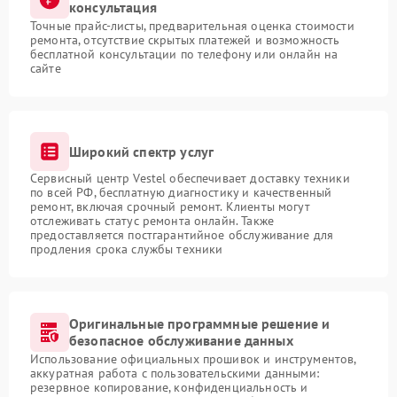
консультация
Точные прайс-листы, предварительная оценка стоимости
ремонта, отсутствие скрытых платежей и возможность
бесплатной консультации по телефону или онлайн на
сайте
Широкий спектр услуг
Сервисный центр Vestel обеспечивает доставку техники
по всей РФ, бесплатную диагностику и качественный
ремонт, включая срочный ремонт. Клиенты могут
отслеживать статус ремонта онлайн. Также
предоставляется постгарантийное обслуживание для
продления срока службы техники
Оригинальные программные решение и
безопасное обслуживание данных
Использование официальных прошивок и инструментов,
аккуратная работа с пользовательскими данными:
резервное копирование, конфиденциальность и