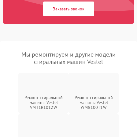
Заказать звонок
Мы ремонтируем и другие модели
стиральных машин Vestel
Ремонт стиральной
Ремонт стиральной
машины Vestel
машины Vestel
VMT1R1012W
WM8100T1W