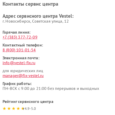
Контакты сервис центра
Адрес сервисного центра Vestel:
г. Новосибирск, Советская улица, 12
Горячая линия:
+7 (383) 377-72-09
Контактный телефон:
8 (800) 101-01-54
Электронная почта:
info@vestel-fix.ru
для юридических лиц
manager@fix-vestel.ru
График работы:
ПН-ВСК с 9:00 до 21:00 без перерывов и выходных
Рейтинг сервисного центра
4.9-5.0