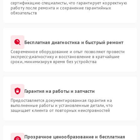
сертификацию специалисты, что гарантирует корректную
работу после ремонта и сохранение гарантийных
обязательств
Бесплатная диагностика и быстрый ремонт
Современное оборудование и опыт позволяют провести
экспресс-диагностику и восстановление в кратчайшие
сроки, минимизируя время без устройства
Гарантия на работы и запчасти
Предоставляется документированная гарантия на
выполненные работы и установленные детали, что
защищает клиента от повторных неисправностей
Прозрачное ценообразование и бесплатная