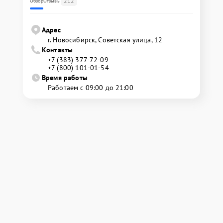
212
Обзор
Отзывы
Адрес
г. Новосибирск, Советская улица, 12
Контакты
+7 (383) 377-72-09
+7 (800) 101-01-54
Время работы
Работаем с 09:00 до 21:00