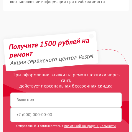
восстановление информации при необходимости
Получите 1500 рублей на
ремонт
Акция сервисного центра Vestel
При оформлении заявки на ремонт техники через
сайт,
действует персональная бессрочная скидка
Отправляя, Вы соглашаетесь с
политикой конфиденциальности