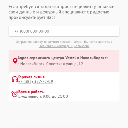
Если требуется задать вопрос специалисту, оставьте
свои данные и дежурный специалист с радостью
проконсультирует Вас!
Отправляя заявку на ремонт техники Vestel, Вы соглашаетесь с
Политикой конфиденциальности
Адрес сервисного центра Vestel в Новосибирске:
г. Новосибирск, Советская улица, 12
Горячая линия
+7 (383) 377-72-09
Время работы
Ежедневно с 9:00 до 21:00