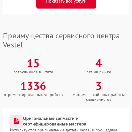
Показать все услуги
Преимущества сервисного центра
Vestel
15
4
сотрудников в штате
лет на рынке
1336
3
отремонтированных устройств
минимальный опыт работы
специалистов
Оригинальные запчасти и
сертифицированные мастера
Используются оригинальные детали Vestel и прошедшие