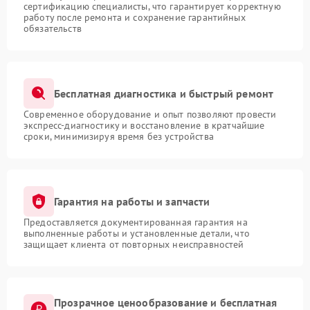
сертификацию специалисты, что гарантирует корректную
работу после ремонта и сохранение гарантийных
обязательств
Бесплатная диагностика и быстрый ремонт
Современное оборудование и опыт позволяют провести
экспресс-диагностику и восстановление в кратчайшие
сроки, минимизируя время без устройства
Гарантия на работы и запчасти
Предоставляется документированная гарантия на
выполненные работы и установленные детали, что
защищает клиента от повторных неисправностей
Прозрачное ценообразование и бесплатная