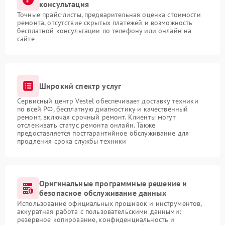
консультация
Точные прайс-листы, предварительная оценка стоимости
ремонта, отсутствие скрытых платежей и возможность
бесплатной консультации по телефону или онлайн на
сайте
Широкий спектр услуг
Сервисный центр Vestel обеспечивает доставку техники
по всей РФ, бесплатную диагностику и качественный
ремонт, включая срочный ремонт. Клиенты могут
отслеживать статус ремонта онлайн. Также
предоставляется постгарантийное обслуживание для
продления срока службы техники
Оригинальные программные решение и
безопасное обслуживание данных
Использование официальных прошивок и инструментов,
аккуратная работа с пользовательскими данными:
резервное копирование, конфиденциальность и