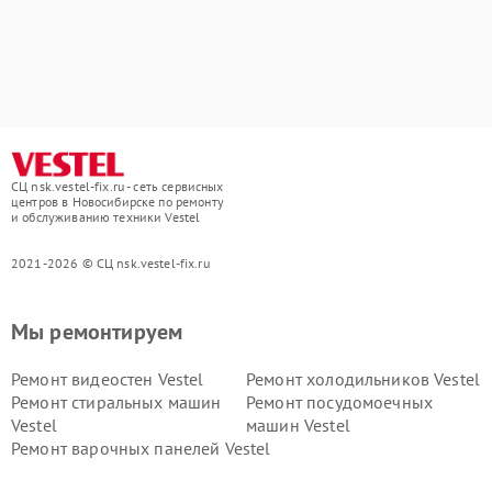
СЦ nsk.vestel-fix.ru - сеть сервисных
центров в Новосибирске по ремонту
и обслуживанию техники Vestel
2021-2026 © СЦ nsk.vestel-fix.ru
Мы ремонтируем
Ремонт видеостен Vestel
Ремонт холодильников Vestel
Ремонт стиральных машин
Ремонт посудомоечных
Vestel
машин Vestel
Ремонт варочных панелей Vestel