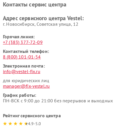
Контакты сервис центра
Адрес сервисного центра Vestel:
г. Новосибирск, Советская улица, 12
Горячая линия:
+7 (383) 377-72-09
Контактный телефон:
8 (800) 101-01-54
Электронная почта:
info@vestel-fix.ru
для юридических лиц
manager@fix-vestel.ru
График работы:
ПН-ВСК с 9:00 до 21:00 без перерывов и выходных
Рейтинг сервисного центра
4.9-5.0