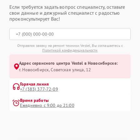
Если требуется задать вопрос специалисту, оставьте
свои данные и дежурный специалист с радостью
проконсультирует Вас!
Отправляя заявку на ремонт техники Vestel, Вы соглашаетесь с
Политикой конфиденциальности
Адрес сервисного центра Vestel в Новосибирске:
г. Новосибирск, Советская улица, 12
Горячая линия
+7 (383) 377-72-09
Время работы
Ежедневно с 9:00 до 21:00