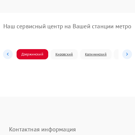
Наш сервисный центр на Вашей станции метро
Дзержинский
Кировский
Калининский
Ленински
Контактная информация