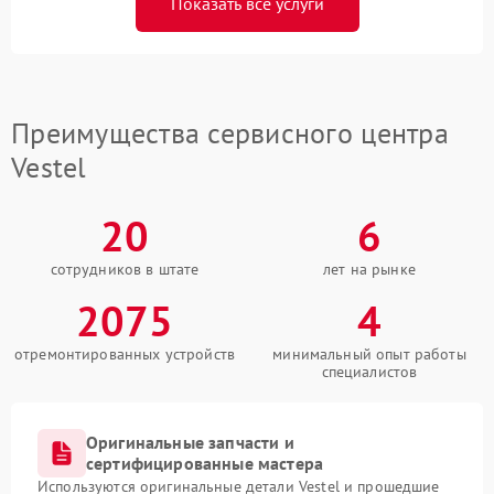
Показать все услуги
Преимущества сервисного центра
Vestel
20
6
сотрудников в штате
лет на рынке
2075
4
отремонтированных устройств
минимальный опыт работы
специалистов
Оригинальные запчасти и
сертифицированные мастера
Используются оригинальные детали Vestel и прошедшие