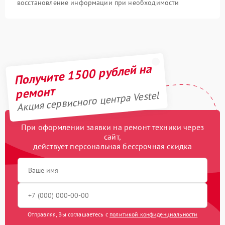
восстановление информации при необходимости
Получите 1500 рублей на
ремонт
Акция сервисного центра Vestel
При оформлении заявки на ремонт техники через
сайт,
действует персональная бессрочная скидка
Отправляя, Вы соглашаетесь с
политикой конфиденциальности