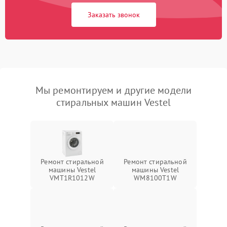
Заказать звонок
Мы ремонтируем и другие модели
стиральных машин Vestel
Ремонт стиральной
Ремонт стиральной
машины Vestel
машины Vestel
VMT1R1012W
WM8100T1W