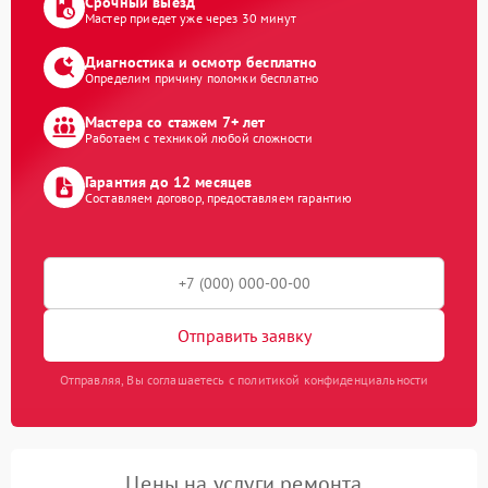
Срочный выезд
Мастер приедет уже через 30 минут
Диагностика и осмотр бесплатно
Определим причину поломки бесплатно
Мастера со стажем 7+ лет
Работаем с техникой любой сложности
Гарантия до 12 месяцев
Составляем договор, предоставляем гарантию
Отправить заявку
Отправляя, Вы соглашаетесь с политикой конфиденциальности
Цены на услуги ремонта