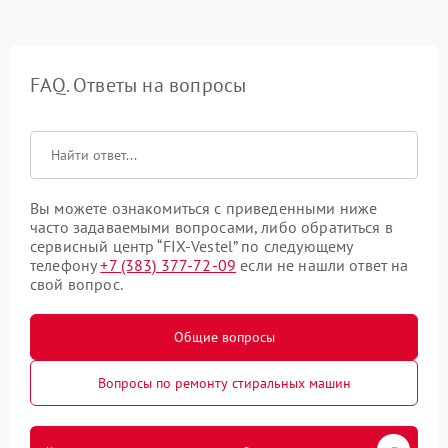
FAQ. Ответы на вопросы
Вы можете ознакомиться с приведенными ниже
часто задаваемыми вопросами, либо обратиться в
сервисный центр “FIX-Vestel” по следующему
телефону
+7 (383) 377-72-09
если не нашли ответ на
свой вопрос.
Общие вопросы
Вопросы по ремонту стиральных машин