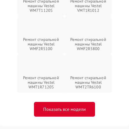
Ремонт стиральной
Ремонт стиральной
машины Vestel
машины Vestel
WM7T1120S
VMT1R1012
Ремонт стиральной
Ремонт стиральной
машины Vestel
машины Vestel
WMF2R5100
WMF2R5800
Ремонт стиральной
Ремонт стиральной
машины Vestel
машины Vestel
WMT1R7120S
WMT2TR6100
Показать все модели