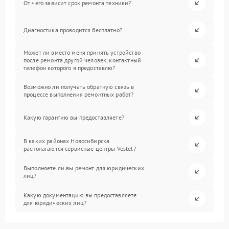
От чего зависит срок ремонта техники?
Диагностика проводится бесплатно?
Может ли вместо меня принять устройство
после ремонта другой человек, контактный
телефон которого я предоставлю?
Возможно ли получать обратную связь в
процессе выполнения ремонтных работ?
Какую гарантию вы предоставляете?
В каких районах Новосибирска
располагаются сервисные центры Vestel?
Выполняете ли вы ремонт для юридических
лиц?
Какую документацию вы предоставляете
для юридических лиц?