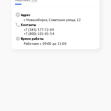
324
Обзор
Отзывы
Адрес
г. Новосибирск, Советская улица, 12
Контакты
+7 (383) 377-72-09
+7 (800) 101-01-54
Время работы
Работаем с 09:00 до 21:00