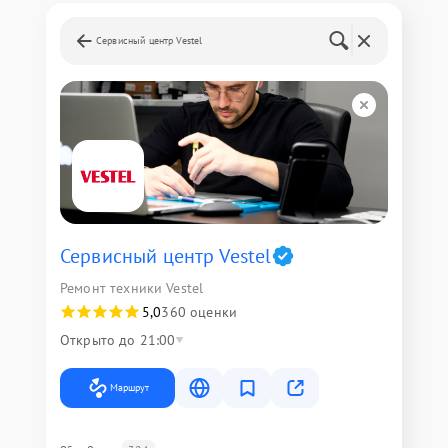
Сервисный центр Vestel
Сервисный центр Vestel
Ремонт техники Vestel
5,0
360 оценки
Открыто до 21:00
Маршрут