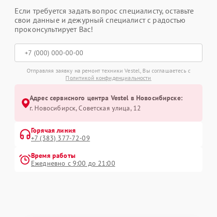
Если требуется задать вопрос специалисту, оставьте
свои данные и дежурный специалист с радостью
проконсультирует Вас!
Отправляя заявку на ремонт техники Vestel, Вы соглашаетесь с
Политикой конфиденциальности
Адрес сервисного центра Vestel в Новосибирске:
г. Новосибирск, Советская улица, 12
Горячая линия
+7 (383) 377-72-09
Время работы
Ежедневно с 9:00 до 21:00