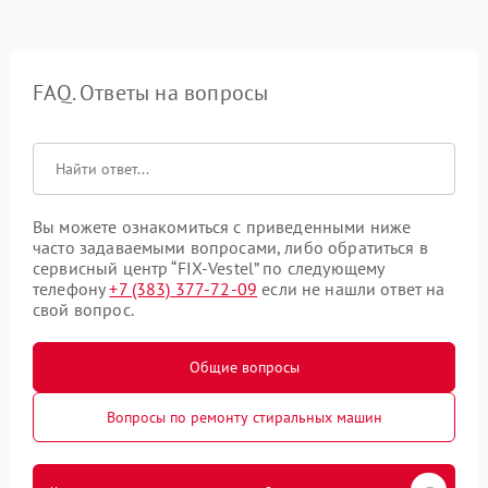
FAQ. Ответы на вопросы
Вы можете ознакомиться с приведенными ниже
часто задаваемыми вопросами, либо обратиться в
сервисный центр “FIX-Vestel” по следующему
телефону
+7 (383) 377-72-09
если не нашли ответ на
свой вопрос.
Общие вопросы
Вопросы по ремонту стиральных машин