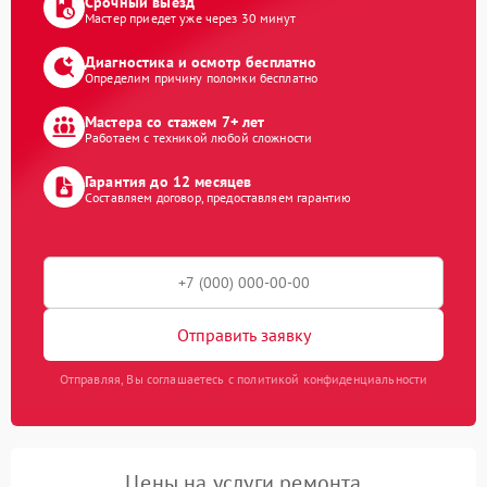
Срочный выезд
Мастер приедет уже через 30 минут
Диагностика и осмотр бесплатно
Определим причину поломки бесплатно
Мастера со стажем 7+ лет
Работаем с техникой любой сложности
Гарантия до 12 месяцев
Составляем договор, предоставляем гарантию
Отправить заявку
Отправляя, Вы соглашаетесь с политикой конфиденциальности
Цены на услуги ремонта