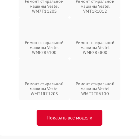
Ремонт стиральной
Ремонт стиральной
машины Vestel
машины Vestel
WM7T1120S
VMT1R1012
Ремонт стиральной
Ремонт стиральной
машины Vestel
машины Vestel
WMF2R5100
WMF2R5800
Ремонт стиральной
Ремонт стиральной
машины Vestel
машины Vestel
WMT1R7120S
WMT2TR6100
Показать все модели