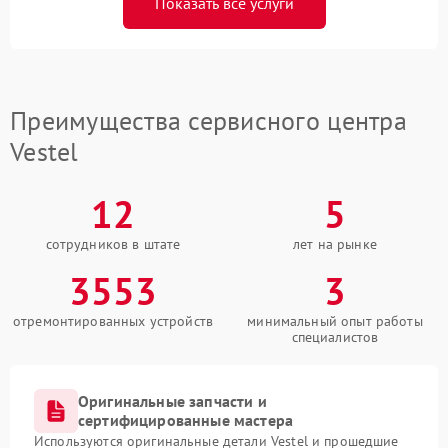
Показать все услуги
Преимущества сервисного центра
Vestel
12
5
сотрудников в штате
лет на рынке
3553
3
отремонтированных устройств
минимальный опыт работы
специалистов
Оригинальные запчасти и
сертифицированные мастера
Используются оригинальные детали Vestel и прошедшие