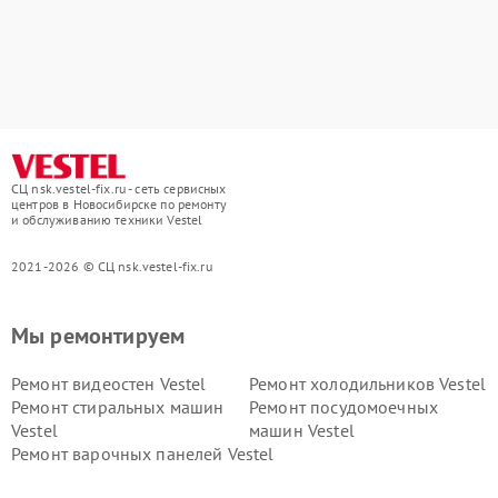
СЦ nsk.vestel-fix.ru - сеть сервисных
центров в Новосибирске по ремонту
и обслуживанию техники Vestel
2021-2026 © СЦ nsk.vestel-fix.ru
Мы ремонтируем
Ремонт видеостен Vestel
Ремонт холодильников Vestel
Ремонт стиральных машин
Ремонт посудомоечных
Vestel
машин Vestel
Ремонт варочных панелей Vestel