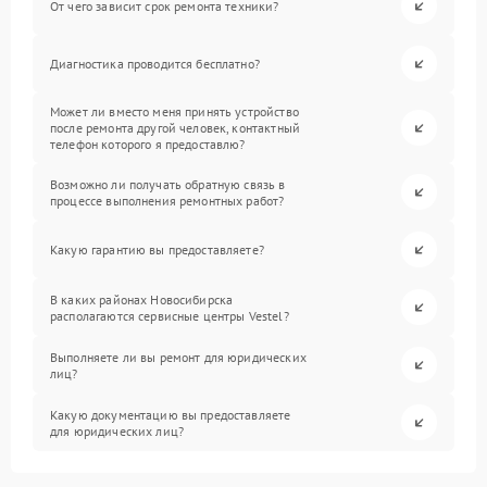
От чего зависит срок ремонта техники?
Диагностика проводится бесплатно?
Может ли вместо меня принять устройство
после ремонта другой человек, контактный
телефон которого я предоставлю?
Возможно ли получать обратную связь в
процессе выполнения ремонтных работ?
Какую гарантию вы предоставляете?
В каких районах Новосибирска
располагаются сервисные центры Vestel?
Выполняете ли вы ремонт для юридических
лиц?
Какую документацию вы предоставляете
для юридических лиц?