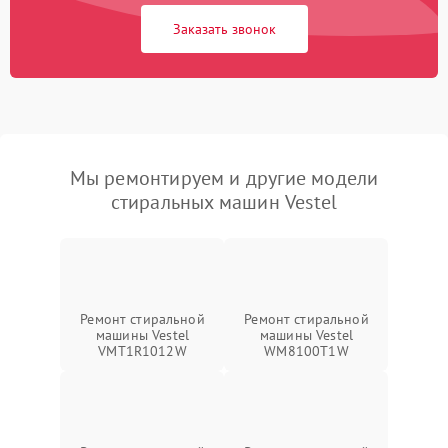
Заказать звонок
Мы ремонтируем и другие модели
стиральных машин Vestel
Ремонт стиральной
Ремонт стиральной
машины Vestel
машины Vestel
VMT1R1012W
WM8100T1W