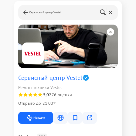
Сервисный центр Vestel
Сервисный центр Vestel
Ремонт техники Vestel
5,0
276 оценки
Открыто до 21:00
Маршрут