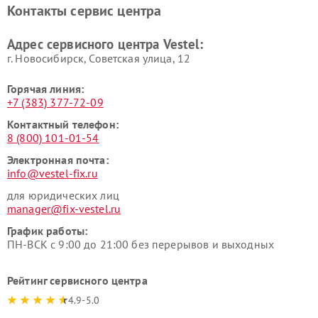
Контакты сервис центра
Адрес сервисного центра Vestel:
г. Новосибирск, Советская улица, 12
Горячая линия:
+7 (383) 377-72-09
Контактный телефон:
8 (800) 101-01-54
Электронная почта:
info@vestel-fix.ru
для юридических лиц
manager@fix-vestel.ru
График работы:
ПН-ВСК с 9:00 до 21:00 без перерывов и выходных
Рейтинг сервисного центра
4.9-5.0