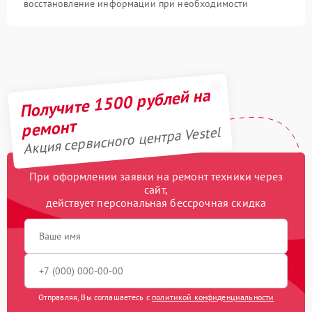
восстановление информации при необходимости
Получите 1500 рублей на
ремонт
Акция сервисного центра Vestel
При оформлении заявки на ремонт техники через
сайт,
действует персональная бессрочная скидка
Отправляя, Вы соглашаетесь с
политикой конфиденциальности