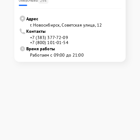
294
Обзор
Отзывы
Адрес
г. Новосибирск, Советская улица, 12
Контакты
+7 (383) 377-72-09
+7 (800) 101-01-54
Время работы
Работаем с 09:00 до 21:00