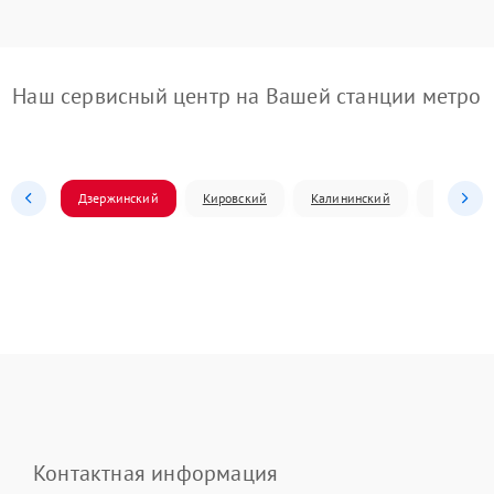
Наш сервисный центр на Вашей станции метро
Дзержинский
Кировский
Калининский
Ленински
Контактная информация