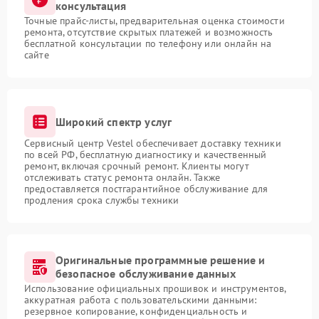
консультация
Точные прайс-листы, предварительная оценка стоимости
ремонта, отсутствие скрытых платежей и возможность
бесплатной консультации по телефону или онлайн на
сайте
Широкий спектр услуг
Сервисный центр Vestel обеспечивает доставку техники
по всей РФ, бесплатную диагностику и качественный
ремонт, включая срочный ремонт. Клиенты могут
отслеживать статус ремонта онлайн. Также
предоставляется постгарантийное обслуживание для
продления срока службы техники
Оригинальные программные решение и
безопасное обслуживание данных
Использование официальных прошивок и инструментов,
аккуратная работа с пользовательскими данными:
резервное копирование, конфиденциальность и