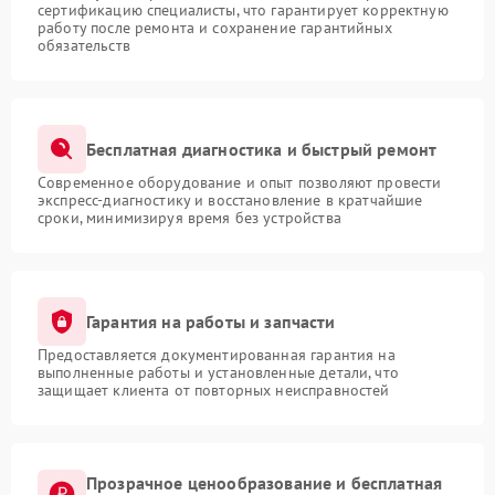
сертификацию специалисты, что гарантирует корректную
работу после ремонта и сохранение гарантийных
обязательств
Бесплатная диагностика и быстрый ремонт
Современное оборудование и опыт позволяют провести
экспресс-диагностику и восстановление в кратчайшие
сроки, минимизируя время без устройства
Гарантия на работы и запчасти
Предоставляется документированная гарантия на
выполненные работы и установленные детали, что
защищает клиента от повторных неисправностей
Прозрачное ценообразование и бесплатная