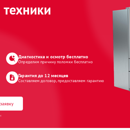
 техники
Диагностика и осмотр бесплатно
Определим причину поломки бесплатно
Гарантия до 12 месяцев
Составляем договор, предоставляем гарантию
заявку
и