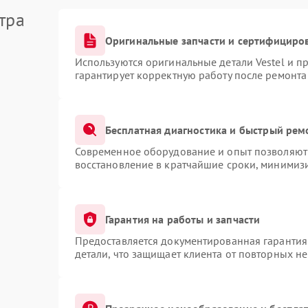
тра
Оригинальные запчасти и сертифициро
Используются оригинальные детали Vestel и 
гарантирует корректную работу после ремонта
Бесплатная диагностика и быстрый рем
Современное оборудование и опыт позволяют 
восстановление в кратчайшие сроки, минимизи
Гарантия на работы и запчасти
Предоставляется документированная гарантия
детали, что защищает клиента от повторных н