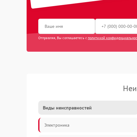
Отправляя, Вы соглашаетесь с
политикой конфиденциально
Неи
Виды неисправностей
Электроника