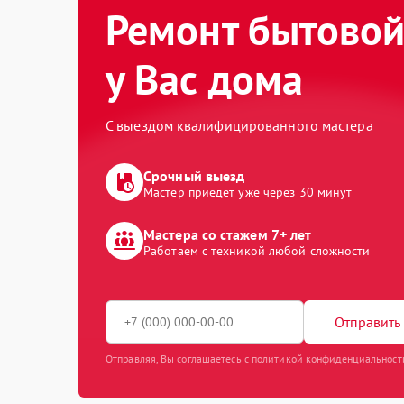
Ремонт бытовой
у Вас дома
С выездом квалифицированного мастера
Срочный выезд
Мастер приедет уже через 30 минут
Мастера со стажем 7+ лет
Работаем с техникой любой сложности
Отправить 
Отправляя, Вы соглашаетесь с политикой конфиденциальност