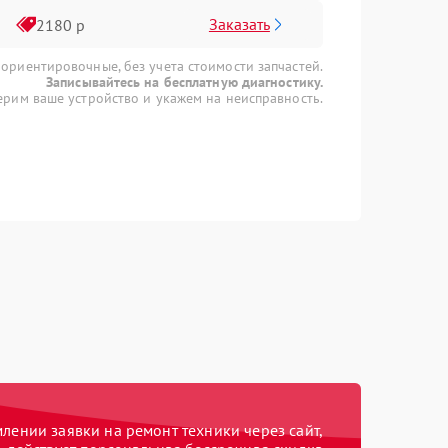
Заказать
2180 р
 ориентировочные, без учета стоимости запчастей.
Записывайтесь на бесплатную диагностику.
рим ваше устройство и укажем на неисправность.
ении заявки на ремонт техники через сайт,