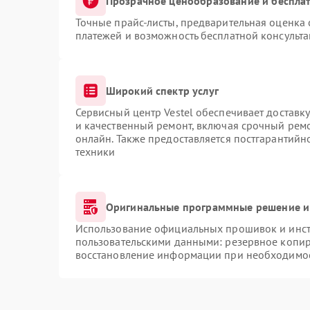
Прозрачное ценообразование и бесплат
Точные прайс-листы, предварительная оценка 
платежей и возможность бесплатной консульта
Широкий спектр услуг
Сервисный центр Vestel обеспечивает доставку
и качественный ремонт, включая срочный ремон
онлайн. Также предоставляется постгарантий
техники
Оригинальные программные решение и
Использование официальных прошивок и инстр
пользовательскими данными: резервное копир
восстановление информации при необходимо