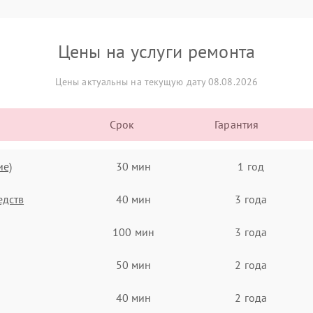
Цены на услуги ремонта
Цены актуальны на текущую дату 08.08.2026
Срок
Гарантия
ие)
30 мин
1 год
едств
40 мин
3 года
100 мин
3 года
50 мин
2 года
40 мин
2 года