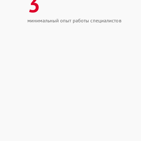
3
минимальный опыт работы специалистов