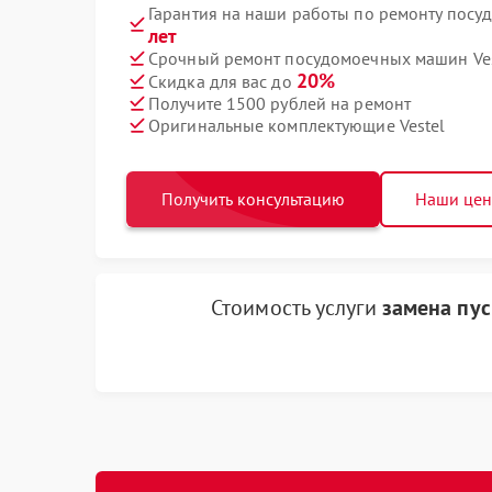
Гарантия на наши работы по ремонту посу
лет
Срочный ремонт посудомоечных машин Vest
20%
Скидка для вас до
Получите 1500 рублей на ремонт
Оригинальные комплектующие Vestel
Получить консультацию
Наши це
Стоимость услуги
замена пус