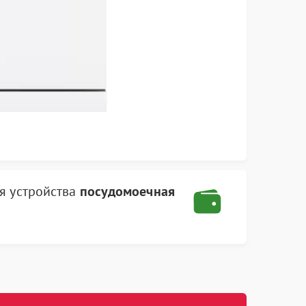
я устройства
посудомоечная