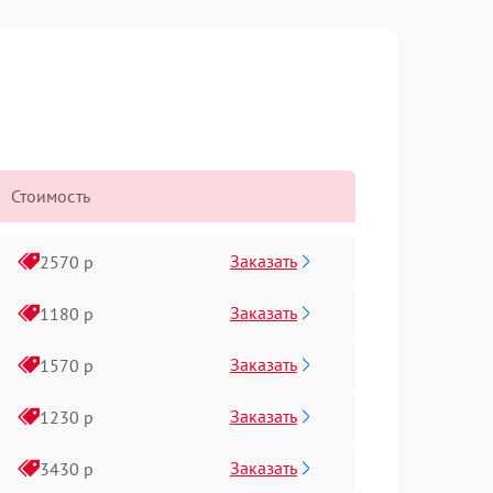
Стоимость
Заказать
2570 р
Заказать
1180 р
Заказать
1570 р
Заказать
1230 р
Заказать
3430 р