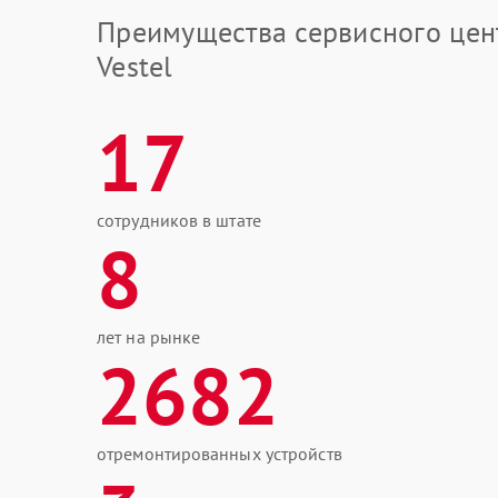
Преимущества сервисного цен
Vestel
17
сотрудников в штате
8
лет на рынке
2682
отремонтированных устройств