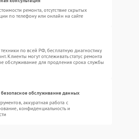
ная консультация
стоимости ремонта, отсутствие скрытых
ции по телефону или онлайн на сайте
 техники по всей РФ, бесплатную диагностику
т. Клиенты могут отслеживать статус ремонта
ное обслуживание для продления срока службы
 безопасное обслуживание данных
ументов, аккуратная работа с
ование, конфиденциальность и
сти