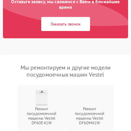
Оставьте заявку, мы свяжемся с Вами в ближайшее
время
Заказать звонок
Мы ремонтируем и другие модели
посудомоечных машин Vestel
Ремонт
Ремонт
посудомоечной
посудомоечной
машины Vestel
машины Vestel
DF60E41W
DF60M41W