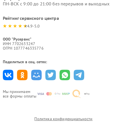
ПН-ВСК с 9:00 до 21:00 без перерывов и выходных
Рейтинг сервисного центра
4.9-5.0
ООО "Русервис"
ИНН 7702633247
ОГРН 1077746335776
Поделиться в соц. сетях:
Мы принимаем
все формы оплаты
Политика конфиденциальности