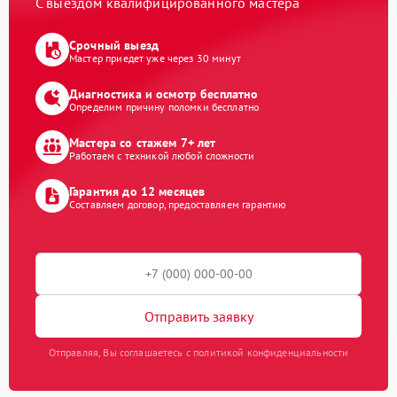
С выездом квалифицированного мастера
Срочный выезд
Мастер приедет уже через 30 минут
Диагностика и осмотр бесплатно
Определим причину поломки бесплатно
Мастера со стажем 7+ лет
Работаем с техникой любой сложности
Гарантия до 12 месяцев
Составляем договор, предоставляем гарантию
Отправить заявку
Отправляя, Вы соглашаетесь с политикой конфиденциальности