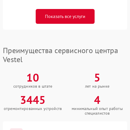
Показать все услуги
Преимущества сервисного центра
Vestel
10
5
сотрудников в штате
лет на рынке
3445
4
отремонтированных устройств
минимальный опыт работы
специалистов