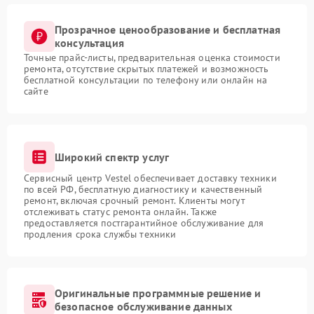
Прозрачное ценообразование и бесплатная
консультация
Точные прайс-листы, предварительная оценка стоимости
ремонта, отсутствие скрытых платежей и возможность
бесплатной консультации по телефону или онлайн на
сайте
Широкий спектр услуг
Сервисный центр Vestel обеспечивает доставку техники
по всей РФ, бесплатную диагностику и качественный
ремонт, включая срочный ремонт. Клиенты могут
отслеживать статус ремонта онлайн. Также
предоставляется постгарантийное обслуживание для
продления срока службы техники
Оригинальные программные решение и
безопасное обслуживание данных