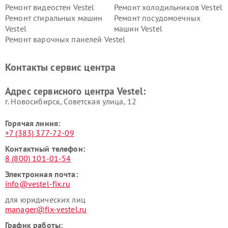
Ремонт видеостен Vestel
Ремонт холодильников Vestel
Ремонт стиральных машин
Ремонт посудомоечных
Vestel
машин Vestel
Ремонт варочных панелей Vestel
Контакты сервис центра
Адрес сервисного центра Vestel:
г. Новосибирск, Советская улица, 12
Горячая линия:
+7 (383) 377-72-09
Контактный телефон:
8 (800) 101-01-54
Электронная почта:
info@vestel-fix.ru
для юридических лиц
manager@fix-vestel.ru
График работы: