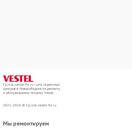
СЦ nsk.vestel-fix.ru - сеть сервисных
центров в Новосибирске по ремонту
и обслуживанию техники Vestel
2021-2026 © СЦ nsk.vestel-fix.ru
Мы ремонтируем