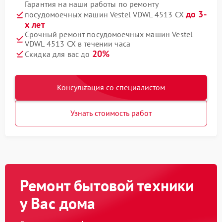
Гарантия на наши работы по ремонту
до 3-
посудомоечных машин Vestel VDWL 4513 CX
х лет
Срочный ремонт посудомоечных машин Vestel
VDWL 4513 CX в течении часа
20%
Скидка для вас до
Консультация со специалистом
Узнать стоимость работ
Ремонт бытовой техники
у Вас дома