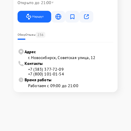
Открыто до 21:00
Маршрут
236
Обзор
Отзывы
Адрес
г. Новосибирск, Советская улица, 12
Контакты
+7 (383) 377-72-09
+7 (800) 101-01-54
Время работы
Работаем с 09:00 до 21:00