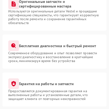
Оригинальные запчасти и
сертифицированные мастера
Используются оригинальные детали Vestel и прошедшие
сертификацию специалисты, что гарантирует корректную
работу после ремонта и сохранение гарантийных
обязательств
Бесплатная диагностика и быстрый ремонт
Современное оборудование и опыт позволяют провести
экспресс-диагностику и восстановление в кратчайшие
сроки, минимизируя время без устройства
Гарантия на работы и запчасти
Предоставляется документированная гарантия на
выполненные работы и установленные детали, что
защищает клиента от повторных неисправностей