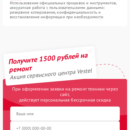
Использование официальных прошивок и инструментов,
аккуратная работа с пользовательскими данными:
резервное копирование, конфиденциальность и
восстановление информации при необходимости
Получите 1500 рублей на
ремонт
Акция сервисного центра Vestel
При оформлении заявки на ремонт техники через
сайт,
действует персональная бессрочная скидка