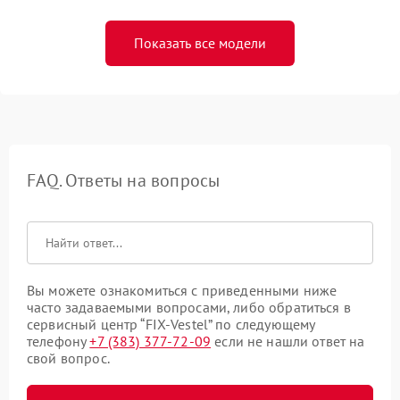
Показать все модели
FAQ. Ответы на вопросы
Вы можете ознакомиться с приведенными ниже
часто задаваемыми вопросами, либо обратиться в
сервисный центр “FIX-Vestel” по следующему
телефону
+7 (383) 377-72-09
если не нашли ответ на
свой вопрос.