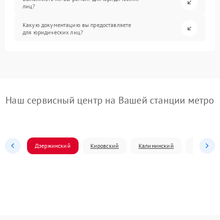
лиц?
Какую документацию вы предоставляете
для юридических лиц?
Наш сервисный центр на Вашей станции метро
Дзержинский
Кировский
Калининский
Ленински