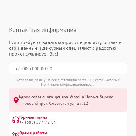
Контактная информация
Если требуется задать вопрос специалисту, оставьте
свои данные и дежурный специалист с радостью
проконсультирует Вас!
Отправляя заявку на ремонт техники Vestel, Вы соглашаетесь с
Политикой конфиденциальности
Адрес сервисного центра Vestel в Новосибирске:
г. Новосибирск, Советская улица, 12
Горячая линия
+7 (383) 377-72-09
Время работы