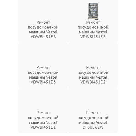
Ремонт
Ремонт
посудомоечной
посудомоечной
машины Vestel
машины Vestel
VDWBI451E6
VDWBI451E5
Ремонт
Ремонт
посудомоечной
посудомоечной
машины Vestel
машины Vestel
VDWBI451E3
VDWBI451E2
Ремонт
Ремонт
посудомоечной
посудомоечной
машины Vestel
машины Vestel
VDWBI451E1
DF60E62W