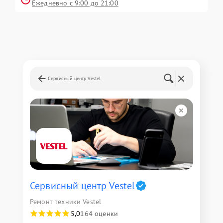
Ежедневно с 9:00 до 21:00
Сервисный центр Vestel
Сервисный центр Vestel
Ремонт техники Vestel
5,0
164 оценки