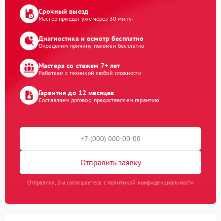
Срочный выезд
Мастер приедет уже через 30 минут
Диагностика и осмотр бесплатно
Определим причину поломки бесплатно
Мастера со стажем 7+ лет
Работаем с техникой любой сложности
Гарантия до 12 месяцев
Составляем договор, предоставляем гарантию
Отправить заявку
Отправляя, Вы соглашаетесь с политикой конфиденциальности