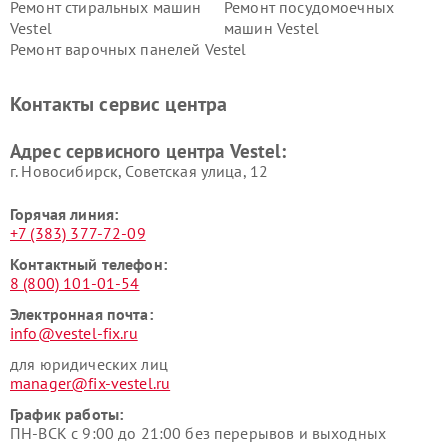
Ремонт стиральных машин
Ремонт посудомоечных
Vestel
машин Vestel
Ремонт варочных панелей Vestel
Контакты сервис центра
Адрес сервисного центра Vestel:
г. Новосибирск, Советская улица, 12
Горячая линия:
+7 (383) 377-72-09
Контактный телефон:
8 (800) 101-01-54
Электронная почта:
info@vestel-fix.ru
для юридических лиц
manager@fix-vestel.ru
График работы:
ПН-ВСК с 9:00 до 21:00 без перерывов и выходных