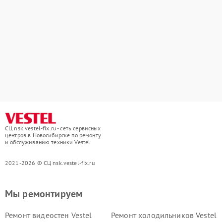
СЦ nsk.vestel-fix.ru - сеть сервисных
центров в Новосибирске по ремонту
и обслуживанию техники Vestel
2021-2026 © СЦ nsk.vestel-fix.ru
Мы ремонтируем
Ремонт видеостен Vestel
Ремонт холодильников Vestel