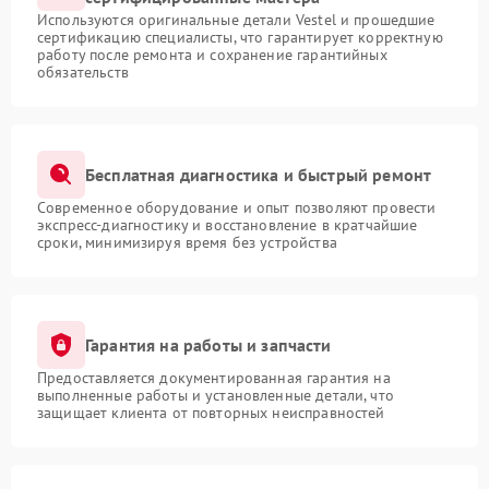
Используются оригинальные детали Vestel и прошедшие
сертификацию специалисты, что гарантирует корректную
работу после ремонта и сохранение гарантийных
обязательств
Бесплатная диагностика и быстрый ремонт
Современное оборудование и опыт позволяют провести
экспресс-диагностику и восстановление в кратчайшие
сроки, минимизируя время без устройства
Гарантия на работы и запчасти
Предоставляется документированная гарантия на
выполненные работы и установленные детали, что
защищает клиента от повторных неисправностей