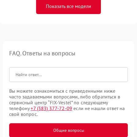
Показать все модели
FAQ. Ответы на вопросы
Вы можете ознакомиться с приведенными ниже
часто задаваемыми вопросами, либо обратиться в
сервисный центр “FIX-Vestel” по следующему
телефону
+7 (383) 377-72-09
если не нашли ответ на
свой вопрос.
Общие вопросы