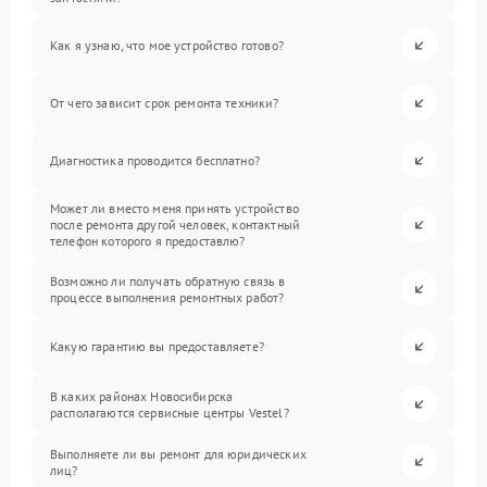
Как я узнаю, что мое устройство готово?
От чего зависит срок ремонта техники?
Диагностика проводится бесплатно?
Может ли вместо меня принять устройство
после ремонта другой человек, контактный
телефон которого я предоставлю?
Возможно ли получать обратную связь в
процессе выполнения ремонтных работ?
Какую гарантию вы предоставляете?
В каких районах Новосибирска
располагаются сервисные центры Vestel?
Выполняете ли вы ремонт для юридических
лиц?