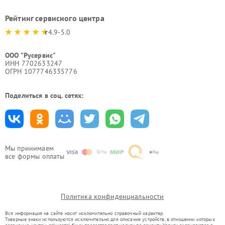
Рейтинг сервисного центра
4.9-5.0
ООО "Русервис"
ИНН 7702633247
ОГРН 1077746335776
Поделиться в соц. сетях:
Мы принимаем
все формы оплаты
Политика конфиденциальности
Вся информация на сайте носит исключительно справочный характер.
Товарные знаки используются исключительно для описания устройств, в отношении которых