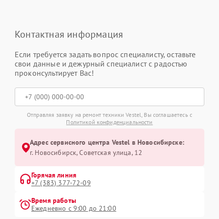
Контактная информация
Если требуется задать вопрос специалисту, оставьте
свои данные и дежурный специалист с радостью
проконсультирует Вас!
Отправляя заявку на ремонт техники Vestel, Вы соглашаетесь с
Политикой конфиденциальности
Адрес сервисного центра Vestel в Новосибирске:
г. Новосибирск, Советская улица, 12
Горячая линия
+7 (383) 377-72-09
Время работы
Ежедневно с 9:00 до 21:00