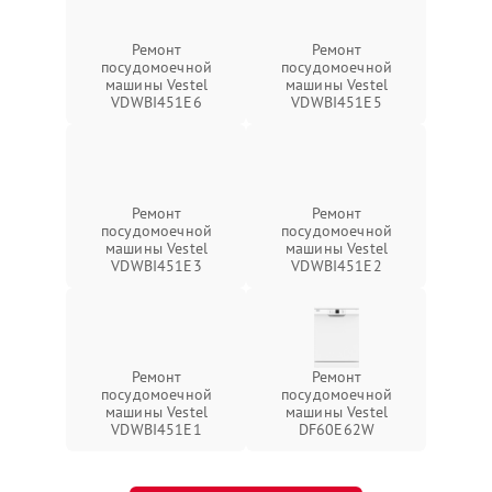
Ремонт
Ремонт
посудомоечной
посудомоечной
машины Vestel
машины Vestel
VDWBI451E6
VDWBI451E5
Ремонт
Ремонт
посудомоечной
посудомоечной
машины Vestel
машины Vestel
VDWBI451E3
VDWBI451E2
Ремонт
Ремонт
посудомоечной
посудомоечной
машины Vestel
машины Vestel
VDWBI451E1
DF60E62W