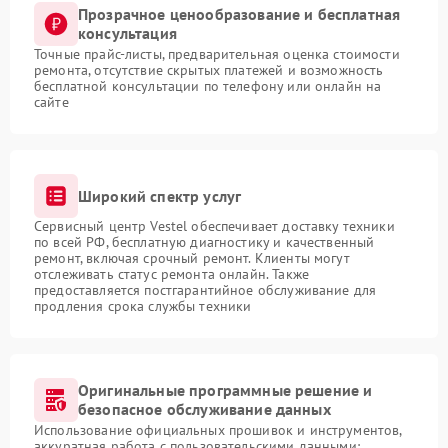
Прозрачное ценообразование и бесплатная
консультация
Точные прайс-листы, предварительная оценка стоимости
ремонта, отсутствие скрытых платежей и возможность
бесплатной консультации по телефону или онлайн на
сайте
Широкий спектр услуг
Сервисный центр Vestel обеспечивает доставку техники
по всей РФ, бесплатную диагностику и качественный
ремонт, включая срочный ремонт. Клиенты могут
отслеживать статус ремонта онлайн. Также
предоставляется постгарантийное обслуживание для
продления срока службы техники
Оригинальные программные решение и
безопасное обслуживание данных
Использование официальных прошивок и инструментов,
аккуратная работа с пользовательскими данными: