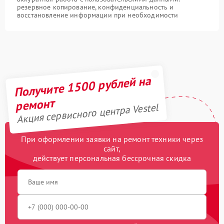
резервное копирование, конфиденциальность и
восстановление информации при необходимости
Получите 1500 рублей на
ремонт
Акция сервисного центра Vestel
При оформлении заявки на ремонт техники через
сайт,
действует персональная бессрочная скидка