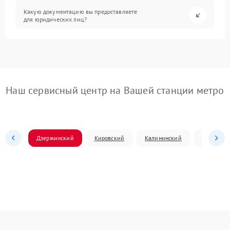
Какую документацию вы предоставляете
для юридических лиц?
Наш сервисный центр на Вашей станции метро
Дзержинский
Кировский
Калининский
Ленински