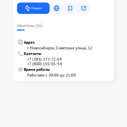
Маршрут
354
Обзор
Отзывы
Адрес
г. Новосибирск, Советская улица, 12
Контакты
+7 (383) 377-72-09
+7 (800) 101-01-54
Время работы
Работаем с 09:00 до 21:00