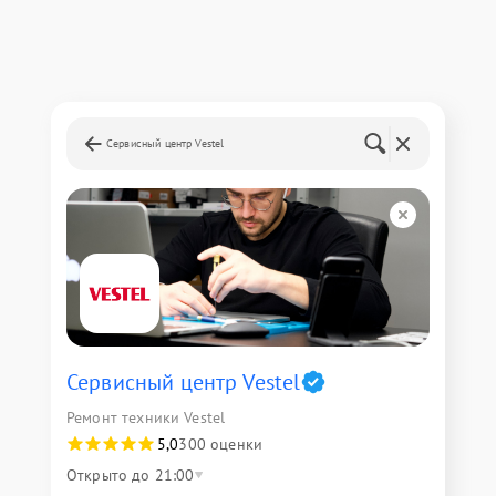
Сервисный центр Vestel
Сервисный центр Vestel
Ремонт техники Vestel
5,0
300 оценки
Открыто до 21:00