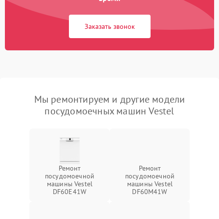
Заказать звонок
Мы ремонтируем и другие модели
посудомоечных машин Vestel
Ремонт
Ремонт
посудомоечной
посудомоечной
машины Vestel
машины Vestel
DF60E41W
DF60M41W