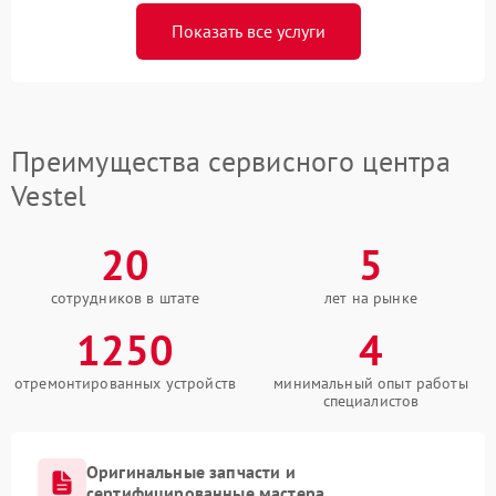
Показать все услуги
Преимущества сервисного центра
Vestel
20
5
сотрудников в штате
лет на рынке
1250
4
отремонтированных устройств
минимальный опыт работы
специалистов
Оригинальные запчасти и
сертифицированные мастера