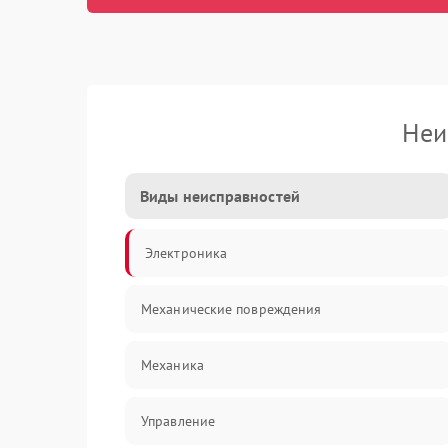
Неи
Виды неисправностей
Электроника
Механические повреждения
Механика
Управление