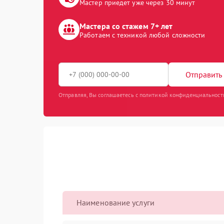
Мастер приедет уже через 30 минут
Мастера со стажем 7+ лет
Работаем с техникой любой сложности
Отправить 
Отправляя, Вы соглашаетесь с политикой конфиденциальност
Наименование услуги