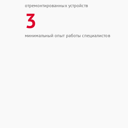
отремонтированных устройств
3
минимальный опыт работы специалистов