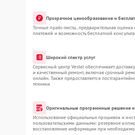
Прозрачное ценообразование и бесплат
Точные прайс-листы, предварительная оценка 
платежей и возможность бесплатной консульта
Широкий спектр услуг
Сервисный центр Vestel обеспечивает доставку
и качественный ремонт, включая срочный ремон
онлайн. Также предоставляется постгарантий
техники
Оригинальные программные решение и
Использование официальных прошивок и инстр
пользовательскими данными: резервное копир
восстановление информации при необходимо