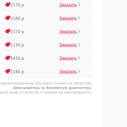
Заказать
2570 р
Заказать
1180 р
Заказать
1570 р
Заказать
1230 р
Заказать
3430 р
Заказать
2180 р
 ориентировочные, без учета стоимости запчастей.
Записывайтесь на бесплатную диагностику.
рим ваше устройство и укажем на неисправность.