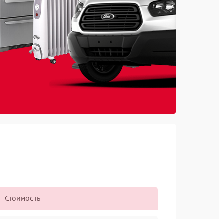
Стоимость