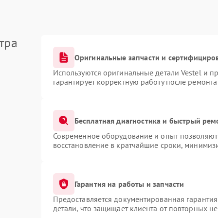
тра
Оригинальные запчасти и сертифициро
Используются оригинальные детали Vestel и 
гарантирует корректную работу после ремонта
Бесплатная диагностика и быстрый рем
Современное оборудование и опыт позволяют 
восстановление в кратчайшие сроки, минимизи
Гарантия на работы и запчасти
Предоставляется документированная гарантия
детали, что защищает клиента от повторных н