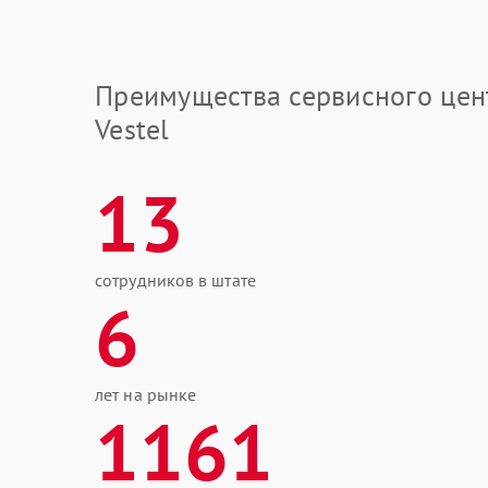
Преимущества сервисного цен
Vestel
13
сотрудников в штате
6
лет на рынке
1161