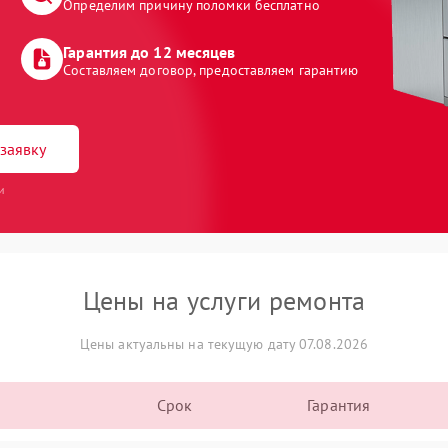
Определим причину поломки бесплатно
Гарантия до 12 месяцев
Составляем договор, предоставляем гарантию
заявку
и
Цены на услуги ремонта
Цены актуальны на текущую дату 07.08.2026
Срок
Гарантия