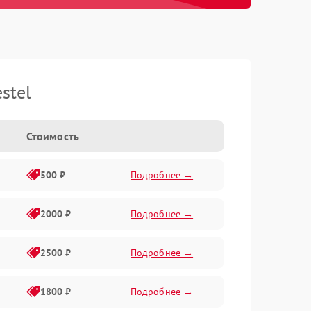
stel
Стоимость
500 ₽
Подробнее →
2000 ₽
Подробнее →
2500 ₽
Подробнее →
1800 ₽
Подробнее →