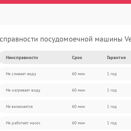
справности посудомоечной машины Ve
Неисправности
Срок
Гарантия
Не сливает воду
60 мин
1 год
Не нагревает воду
60 мин
1 год
Не включается
60 мин
1 год
Не работает насос
60 мин
1 год