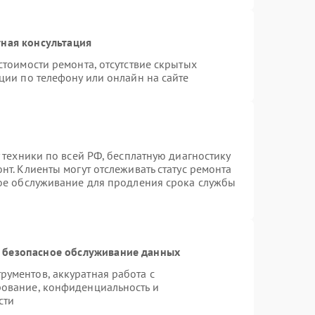
ная консультация
стоимости ремонта, отсутствие скрытых
ции по телефону или онлайн на сайте
 техники по всей РФ, бесплатную диагностику
т. Клиенты могут отслеживать статус ремонта
ное обслуживание для продления срока службы
 безопасное обслуживание данных
ументов, аккуратная работа с
ование, конфиденциальность и
сти