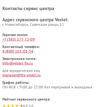
Контакты сервис центра
Адрес сервисного центра Vestel:
г. Новосибирск, Советская улица, 12
Горячая линия:
+7 (383) 377-72-09
Контактный телефон:
8 (800) 101-01-54
Электронная почта:
info@vestel-fix.ru
для юридических лиц
manager@fix-vestel.ru
График работы:
ПН-ВСК с 9:00 до 21:00 без перерывов и выходных
Рейтинг сервисного центра
4.9-5.0