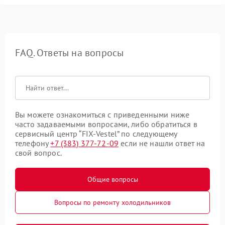
FAQ. Ответы на вопросы
Вы можете ознакомиться с приведенными ниже
часто задаваемыми вопросами, либо обратиться в
сервисный центр “FIX-Vestel” по следующему
телефону
+7 (383) 377-72-09
если не нашли ответ на
свой вопрос.
Общие вопросы
Вопросы по ремонту холодильников