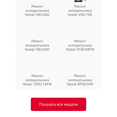
Ремонт
Ремонт
холодильника
холодильника
Vestel VBI2400
Vestel VBI1700
Ремонт
Ремонт
холодильника
холодильника
Vestel VBI1600
Vestel VCB288FW
Ремонт
Ремонт
холодильника
холодильника
Vestel VDD216FW
Vestel RF082VW
Показать все модели