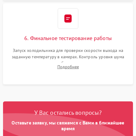
6. Финальное тестирование работы
Запуск холодильника для проверки скорости выхода на
заданную температуру в камерах. Контроль уровня шума
компрессора, отсутствия обмерзания стенок и корректного
Подробнее
срабатывания системы автоматической оттайки.
У Вас остались вопросы?
Оставьте заявку, мы свяжемся с Вами в ближайшее
время