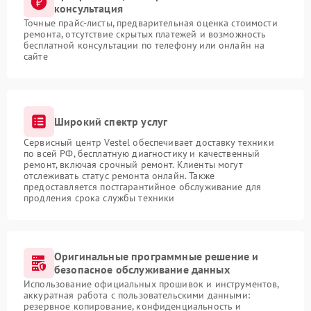
консультация
Точные прайс-листы, предварительная оценка стоимости
ремонта, отсутствие скрытых платежей и возможность
бесплатной консультации по телефону или онлайн на
сайте
Широкий спектр услуг
Сервисный центр Vestel обеспечивает доставку техники
по всей РФ, бесплатную диагностику и качественный
ремонт, включая срочный ремонт. Клиенты могут
отслеживать статус ремонта онлайн. Также
предоставляется постгарантийное обслуживание для
продления срока службы техники
Оригинальные программные решение и
безопасное обслуживание данных
Использование официальных прошивок и инструментов,
аккуратная работа с пользовательскими данными:
резервное копирование, конфиденциальность и