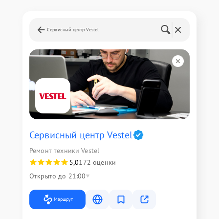
Сервисный центр Vestel
Сервисный центр Vestel
Ремонт техники Vestel
5,0
172 оценки
Открыто до 21:00
Маршрут