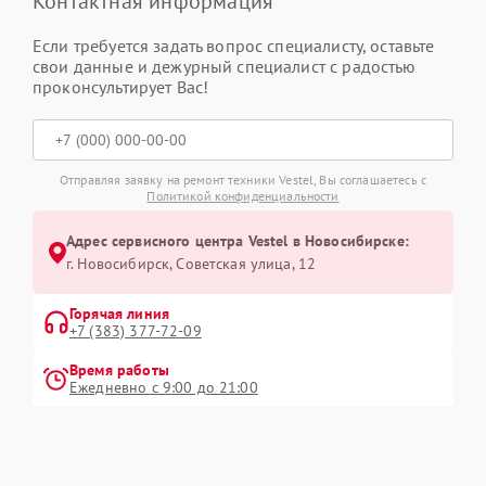
Контактная информация
Если требуется задать вопрос специалисту, оставьте
свои данные и дежурный специалист с радостью
проконсультирует Вас!
Отправляя заявку на ремонт техники Vestel, Вы соглашаетесь с
Политикой конфиденциальности
Адрес сервисного центра Vestel в Новосибирске:
г. Новосибирск, Советская улица, 12
Горячая линия
+7 (383) 377-72-09
Время работы
Ежедневно с 9:00 до 21:00