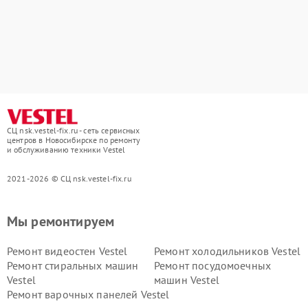
СЦ nsk.vestel-fix.ru - сеть сервисных
центров в Новосибирске по ремонту
и обслуживанию техники Vestel
2021-2026 © СЦ nsk.vestel-fix.ru
Мы ремонтируем
Ремонт видеостен Vestel
Ремонт холодильников Vestel
Ремонт стиральных машин
Ремонт посудомоечных
Vestel
машин Vestel
Ремонт варочных панелей Vestel