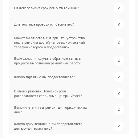
От чего зависит срок ремонта техники?
Диагностика проводится бесплатно?
Может ли вместо меня принять устройство
после ремонта другой человек, контактный
телефон которого я предоставлю?
Возможно ли получать обратную связь в
процессе выполнения ремонтных работ?
Какую гарантию вы предоставляете?
В каких районах Новосибирска
располагаются сервисные центры Vestel?
Выполняете ли вы ремонт для юридических
лиц?
Какую документацию вы предоставляете
для юридических лиц?