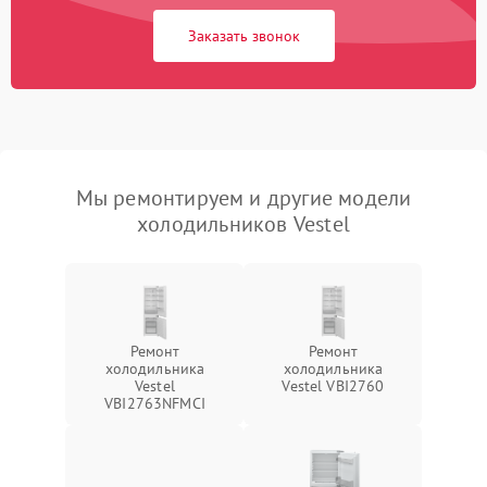
Заказать звонок
Мы ремонтируем и другие модели
холодильников Vestel
Ремонт
Ремонт
холодильника
холодильника
Vestel
Vestel VBI2760
VBI2763NFMCI