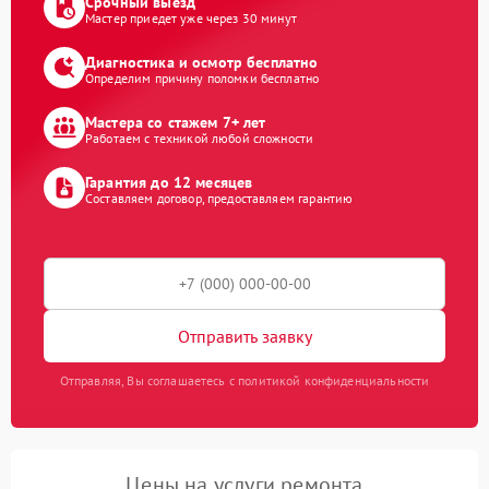
Срочный выезд
Мастер приедет уже через 30 минут
Диагностика и осмотр бесплатно
Определим причину поломки бесплатно
Мастера со стажем 7+ лет
Работаем с техникой любой сложности
Гарантия до 12 месяцев
Составляем договор, предоставляем гарантию
Отправить заявку
Отправляя, Вы соглашаетесь с политикой конфиденциальности
Цены на услуги ремонта