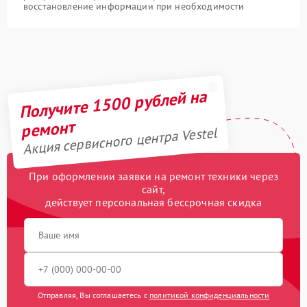
восстановление информации при необходимости
Получите 1500 рублей на
ремонт
Акция сервисного центра Vestel
При оформлении заявки на ремонт техники через
сайт,
действует персональная бессрочная скидка
Отправляя, Вы соглашаетесь с
политикой конфиденциальности