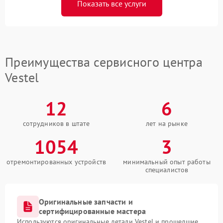
Показать все услуги
Преимущества сервисного центра
Vestel
12
6
сотрудников в штате
лет на рынке
1054
3
отремонтированных устройств
минимальный опыт работы
специалистов
Оригинальные запчасти и
сертифицированные мастера
Используются оригинальные детали Vestel и прошедшие