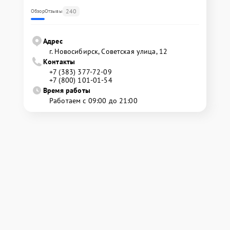
240
Обзор
Отзывы
Адрес
г. Новосибирск, Советская улица, 12
Контакты
+7 (383) 377-72-09
+7 (800) 101-01-54
Время работы
Работаем с 09:00 до 21:00