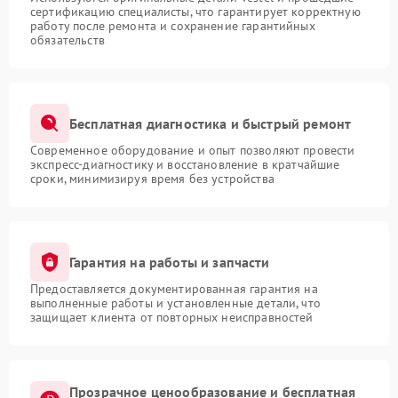
сертификацию специалисты, что гарантирует корректную
работу после ремонта и сохранение гарантийных
обязательств
Бесплатная диагностика и быстрый ремонт
Современное оборудование и опыт позволяют провести
экспресс-диагностику и восстановление в кратчайшие
сроки, минимизируя время без устройства
Гарантия на работы и запчасти
Предоставляется документированная гарантия на
выполненные работы и установленные детали, что
защищает клиента от повторных неисправностей
Прозрачное ценообразование и бесплатная