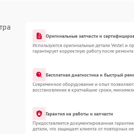
тра
Оригинальные запчасти и сертифициро
Используются оригинальные детали Vestel и 
гарантирует корректную работу после ремонта
Бесплатная диагностика и быстрый рем
Современное оборудование и опыт позволяют 
восстановление в кратчайшие сроки, минимизи
Гарантия на работы и запчасти
Предоставляется документированная гарантия
детали, что защищает клиента от повторных н