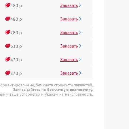
Заказать
480 р
Заказать
480 р
Заказать
780 р
Заказать
630 р
Заказать
430 р
Заказать
870 р
 ориентировочные, без учета стоимости запчастей.
Записывайтесь на бесплатную диагностику.
рим ваше устройство и укажем на неисправность.