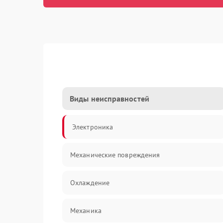
Виды неисправностей
Электроника
Механические повреждения
Охлаждение
Механика