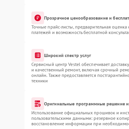
Прозрачное ценообразование и бесплат
Точные прайс-листы, предварительная оценка 
платежей и возможность бесплатной консульта
Широкий спектр услуг
Сервисный центр Vestel обеспечивает доставку
и качественный ремонт, включая срочный ремон
онлайн. Также предоставляется постгарантий
техники
Оригинальные программные решение и
Использование официальных прошивок и инстр
пользовательскими данными: резервное копир
восстановление информации при необходимо