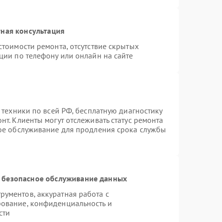
ная консультация
стоимости ремонта, отсутствие скрытых
ции по телефону или онлайн на сайте
 техники по всей РФ, бесплатную диагностику
т. Клиенты могут отслеживать статус ремонта
ное обслуживание для продления срока службы
 безопасное обслуживание данных
ументов, аккуратная работа с
ование, конфиденциальность и
сти