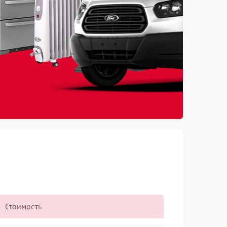
Стоимость