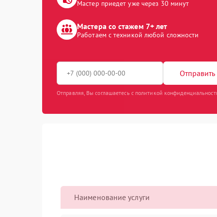
Мастер приедет уже через 30 минут
Мастера со стажем 7+ лет
Работаем с техникой любой сложности
Отправить 
Отправляя, Вы соглашаетесь с политикой конфиденциальност
Наименование услуги