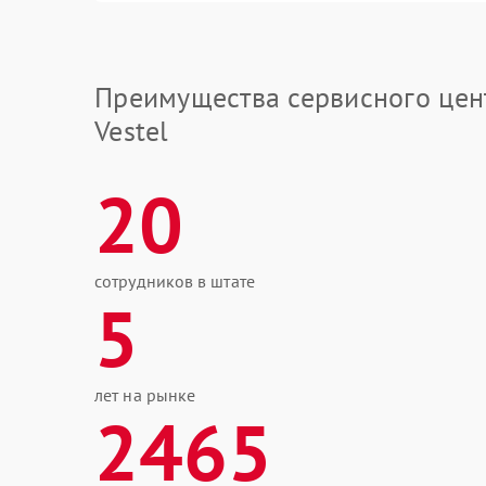
Преимущества сервисного цен
Vestel
20
сотрудников в штате
5
лет на рынке
2465