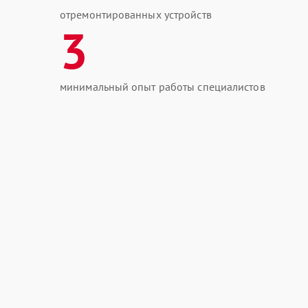
отремонтированных устройств
3
минимальный опыт работы специалистов