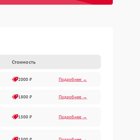
Стоимость
2000 ₽
Подробнее →
1800 ₽
Подробнее →
1500 ₽
Подробнее →
1500 ₽
Подробнее →