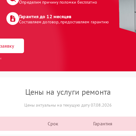
Определим причину поломки бесплатно
Гарантия до 12 месяцев
Составляем договор, предоставляем гарантию
заявку
и
Цены на услуги ремонта
Цены актуальны на текущую дату 07.08.2026
Срок
Гарантия