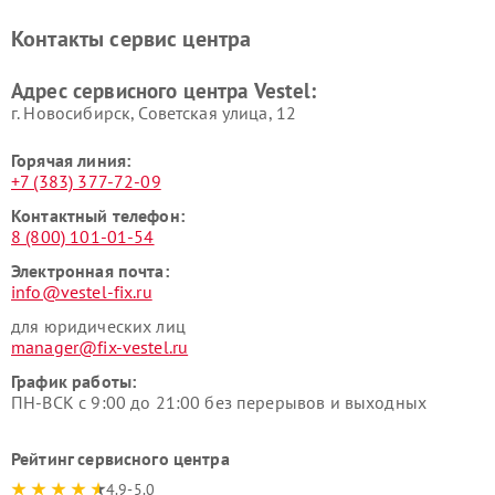
Контакты сервис центра
Адрес сервисного центра Vestel:
г. Новосибирск, Советская улица, 12
Горячая линия:
+7 (383) 377-72-09
Контактный телефон:
8 (800) 101-01-54
Электронная почта:
info@vestel-fix.ru
для юридических лиц
manager@fix-vestel.ru
График работы:
ПН-ВСК с 9:00 до 21:00 без перерывов и выходных
Рейтинг сервисного центра
4.9-5.0