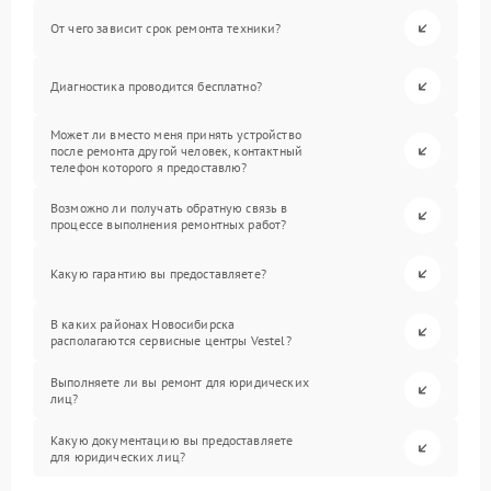
От чего зависит срок ремонта техники?
Диагностика проводится бесплатно?
Может ли вместо меня принять устройство
после ремонта другой человек, контактный
телефон которого я предоставлю?
Возможно ли получать обратную связь в
процессе выполнения ремонтных работ?
Какую гарантию вы предоставляете?
В каких районах Новосибирска
располагаются сервисные центры Vestel?
Выполняете ли вы ремонт для юридических
лиц?
Какую документацию вы предоставляете
для юридических лиц?