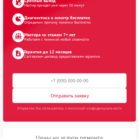
Срочный выезд
Мастер приедет уже через 30 минут
Диагностика и осмотр бесплатно
Определим причину поломки бесплатно
Мастера со стажем 7+ лет
Работаем с техникой любой сложности
Гарантия до 12 месяцев
Составляем договор, предоставляем гарантию
Отправить заявку
Отправляя, Вы соглашаетесь с политикой конфиденциальности
Цены на услуги ремонта