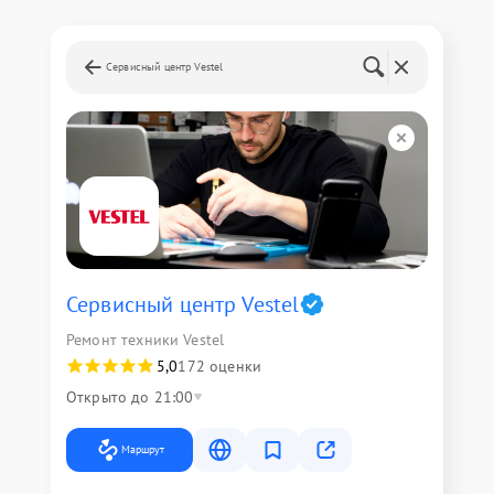
Сервисный центр Vestel
Сервисный центр Vestel
Ремонт техники Vestel
5,0
172 оценки
Открыто до 21:00
Маршрут