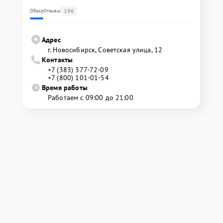
196
Обзор
Отзывы
Адрес
г. Новосибирск, Советская улица, 12
Контакты
+7 (383) 377-72-09
+7 (800) 101-01-54
Время работы
Работаем с 09:00 до 21:00