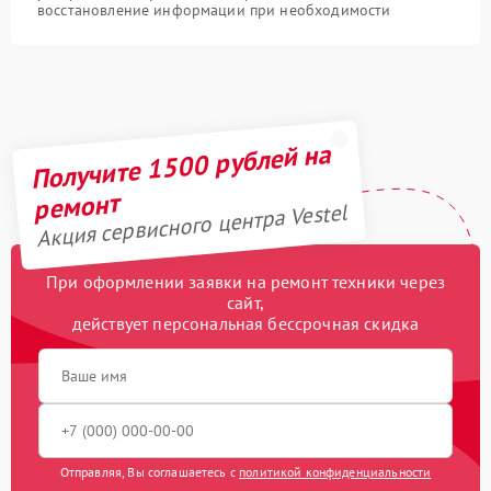
восстановление информации при необходимости
Получите 1500 рублей на
ремонт
Акция сервисного центра Vestel
При оформлении заявки на ремонт техники через
сайт,
действует персональная бессрочная скидка
Отправляя, Вы соглашаетесь с
политикой конфиденциальности