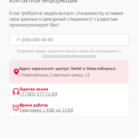
Контактная информация
Если требуется задать вопрос специалисту, оставьте
свои данные и дежурный специалист с радостью
проконсультирует Вас!
Отправляя заявку на ремонт техники Vestel, Вы соглашаетесь с
Политикой конфиденциальности
Адрес сервисного центра Vestel в Новосибирске:
г. Новосибирск, Советская улица, 12
Горячая линия
+7 (383) 377-72-09
Время работы
Ежедневно с 9:00 до 21:00