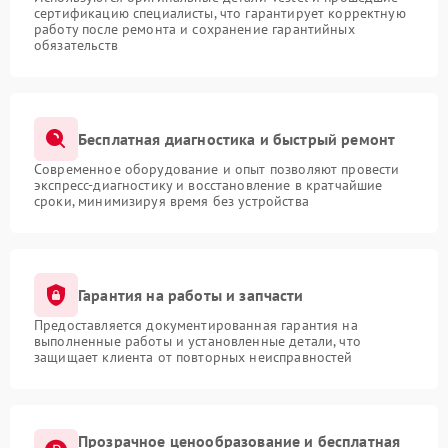
сертификацию специалисты, что гарантирует корректную
работу после ремонта и сохранение гарантийных
обязательств
Бесплатная диагностика и быстрый ремонт
Современное оборудование и опыт позволяют провести
экспресс-диагностику и восстановление в кратчайшие
сроки, минимизируя время без устройства
Гарантия на работы и запчасти
Предоставляется документированная гарантия на
выполненные работы и установленные детали, что
защищает клиента от повторных неисправностей
Прозрачное ценообразование и бесплатная