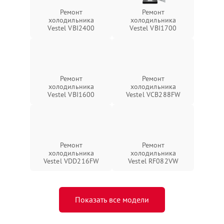
Ремонт
Ремонт
холодильника
холодильника
Vestel VBI2400
Vestel VBI1700
Ремонт
Ремонт
холодильника
холодильника
Vestel VBI1600
Vestel VCB288FW
Ремонт
Ремонт
холодильника
холодильника
Vestel VDD216FW
Vestel RF082VW
Показать все модели