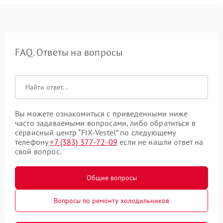
FAQ. Ответы на вопросы
Вы можете ознакомиться с приведенными ниже
часто задаваемыми вопросами, либо обратиться в
сервисный центр “FIX-Vestel” по следующему
телефону
+7 (383) 377-72-09
если не нашли ответ на
свой вопрос.
Общие вопросы
Вопросы по ремонту холодильников