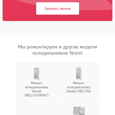
Заказать звонок
Мы ремонтируем и другие модели
холодильников Vestel
Ремонт
Ремонт
холодильника
холодильника
Vestel
Vestel VBI2760
VBI2763NFMCI