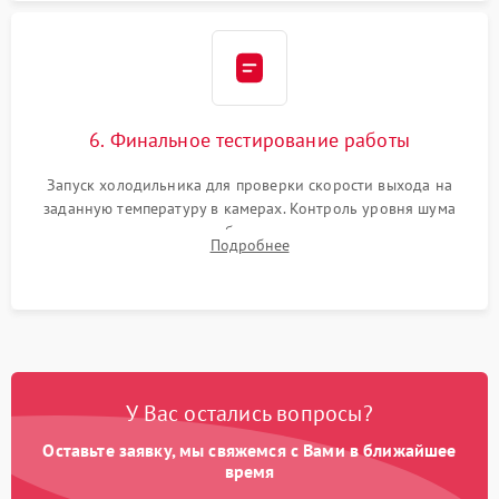
6. Финальное тестирование работы
Запуск холодильника для проверки скорости выхода на
заданную температуру в камерах. Контроль уровня шума
компрессора, отсутствия обмерзания стенок и корректного
Подробнее
срабатывания системы автоматической оттайки.
У Вас остались вопросы?
Оставьте заявку, мы свяжемся с Вами в ближайшее
время