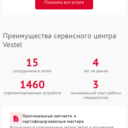
Показать все услуги
Преимущества сервисного центра
Vestel
15
4
сотрудников в штате
лет на рынке
1460
3
отремонтированных устройств
минимальный опыт работы
специалистов
Оригинальные запчасти и
сертифицированные мастера
Используются оригинальные детали Vestel и прошедшие