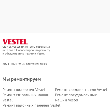
СЦ nsk.vestel-fix.ru - сеть сервисных
центров в Новосибирске по ремонту
и обслуживанию техники Vestel
2021-2026 © СЦ nsk.vestel-fix.ru
Мы ремонтируем
Ремонт видеостен Vestel
Ремонт холодильников Vestel
Ремонт стиральных машин
Ремонт посудомоечных
Vestel
машин Vestel
Ремонт варочных панелей Vestel