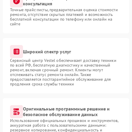
консультация
Точные прайс-листы, предварительная оценка стоимости
ремонта, отсутствие скрытых платежей и возможность
бесплатной консультации по телефону или онлайн на
сайте
Широкий спектр услуг
Сервисный центр Vestel обеспечивает доставку техники
по всей РФ, бесплатную диагностику и качественный
ремонт, включая срочный ремонт. Клиенты могут
отслеживать статус ремонта онлайн. Также
предоставляется постгарантийное обслуживание для
продления срока службы техники
Оригинальные программные решение и
безопасное обслуживание данных
Использование официальных прошивок и инструментов,
аккуратная работа с пользовательскими данными:
резервное копирование, конфиденциальность и