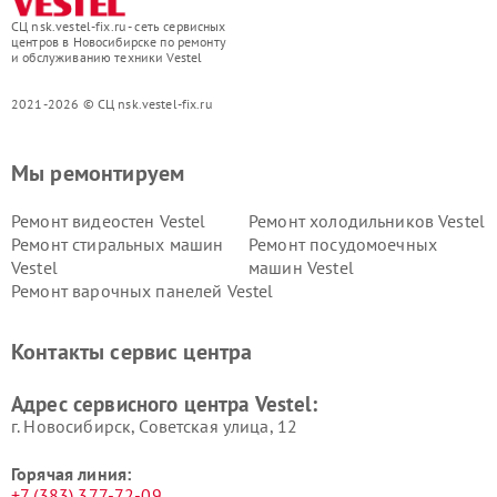
СЦ nsk.vestel-fix.ru - сеть сервисных
центров в Новосибирске по ремонту
и обслуживанию техники Vestel
2021-2026 © СЦ nsk.vestel-fix.ru
Мы ремонтируем
Ремонт видеостен Vestel
Ремонт холодильников Vestel
Ремонт стиральных машин
Ремонт посудомоечных
Vestel
машин Vestel
Ремонт варочных панелей Vestel
Контакты сервис центра
Адрес сервисного центра Vestel:
г. Новосибирск, Советская улица, 12
Горячая линия:
+7 (383) 377-72-09