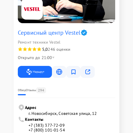
Сервисный центр Vestel
Ремонт техники Vestel
5,0
246 оценки
Открыто до 21:00
Маршрут
294
Обзор
Отзывы
Адрес
г. Новосибирск, Советская улица, 12
Контакты
+7 (383) 377-72-09
+7 (800) 101-01-54