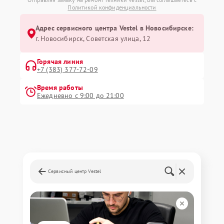
Политикой конфиденциальности
Адрес сервисного центра Vestel в Новосибирске:
г. Новосибирск, Советская улица, 12
Горячая линия
+7 (383) 377-72-09
Время работы
Ежедневно с 9:00 до 21:00
Сервисный центр Vestel