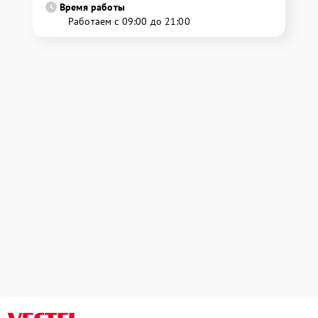
Время работы
Работаем с 09:00 до 21:00