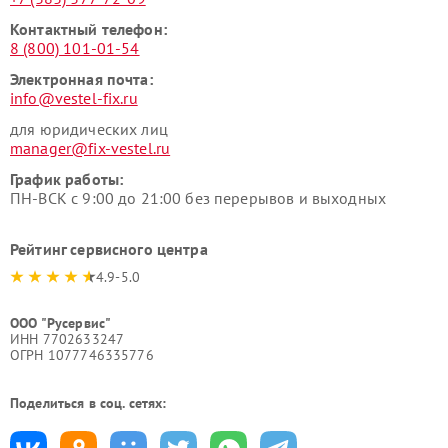
Контактный телефон:
8 (800) 101-01-54
Электронная почта:
info@vestel-fix.ru
для юридических лиц
manager@fix-vestel.ru
График работы:
ПН-ВСК с 9:00 до 21:00 без перерывов и выходных
Рейтинг сервисного центра
4.9-5.0
ООО "Русервис"
ИНН 7702633247
ОГРН 1077746335776
Поделиться в соц. сетях: